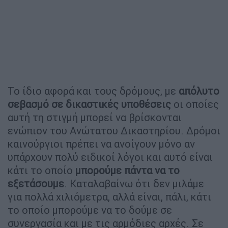
Το ίδιο αφορά και τους δρόμους, με
απόλυτο
σεβασμό σε δικαστικές υποθέσεις
οι οποίες
αυτή τη στιγμή μπορεί να βρίσκονται
ενώπιον του Ανώτατου Δικαστηρίου. Δρόμοι
καινούργιοι πρέπει να ανοίγουν μόνο αν
υπάρχουν πολύ ειδικοί λόγοι και αυτό είναι
κάτι το οποίο
μπορούμε πάντα να το
εξετάσουμε
. Καταλαβαίνω ότι δεν μιλάμε
για πολλά χιλιόμετρα, αλλά είναι, πάλι, κάτι
το οποίο μπορούμε να το δούμε σε
συνεργασία και με τις αρμόδιες αρχές. Σε