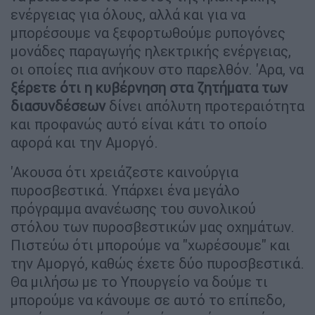
ενέργειας για όλους, αλλά και για να
μπορέσουμε να ξεφορτωθούμε ρυπογόνες
μονάδες παραγωγής ηλεκτρικής ενέργειας,
οι οποίες πια ανήκουν στο παρελθόν. 'Αρα, να
ξέρετε ότι η κυβέρνηση στα ζητήματα των
διασυνδέσεων
δίνει απόλυτη προτεραιότητα
και προφανώς αυτό είναι κάτι το οποίο
αφορά και την Αμοργό.
'Ακουσα ότι χρειάζεστε καινούργια
πυροσβεστικά. Υπάρχει ένα μεγάλο
πρόγραμμα ανανέωσης του συνολικού
στόλου των πυροσβεστικών μας οχημάτων.
Πιστεύω ότι μπορούμε να "χωρέσουμε" και
την Αμοργό, καθώς έχετε δύο πυροσβεστικά.
Θα μιλήσω με το Υπουργείο να δούμε τι
μπορούμε να κάνουμε σε αυτό το επίπεδο,