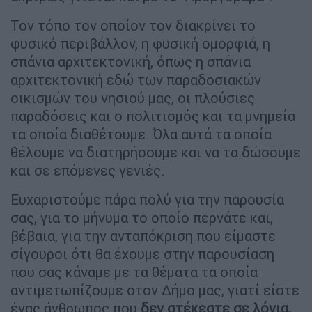
Τον τόπο τον οποίον τον διακρίνει το
φυσικό περιβάλλον, η φυσική ομορφιά, η
σπάνια αρχιτεκτονική, όπως η σπάνια
αρχιτεκτονική εδώ των παραδοσιακών
οικισμών του νησιού μας, οι πλούσιες
παραδόσεις και ο πολιτισμός και τα μνημεία
τα οποία διαθέτουμε. Όλα αυτά τα οποία
θέλουμε να διατηρήσουμε και να τα δώσουμε
και σε επόμενες γενιές.
Ευχαριστούμε πάρα πολύ για την παρουσία
σας, για το μήνυμα το οποίο περνάτε και,
βέβαια, για την ανταπόκριση που είμαστε
σίγουροι ότι θα έχουμε στην παρουσίαση
που σας κάναμε με τα θέματα τα οποία
αντιμετωπίζουμε στον Δήμο μας, γιατί είστε
ένας άνθρωπος που
δεν στέκεστε σε λόγια,