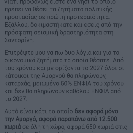
γιατί προφανώς είστε ένα νησί το οποίο
πρέπει να θέσει τα ζητήματα πολιτικής
προστασίας σε πρώτη προτεραιότητα.
Εξάλλου, δοκιμαστήκατε και εσείς από την
πρόσφατη σεισμική δραστηριότητα στη
Σαντορίνη.
Επιτρέψτε μου να πω δυο λόγια και για τα
οικονομικά ζητήματα τα οποία θέσατε. Από
του χρόνου και με ορίζοντα το 2027 όλοι οι
κάτοικοι της Αμοργού θα πληρώνουν,
καταρχάς, μειωμένο 50% ΕΝΦΙΑ του χρόνου
και δεν θα πληρώνουν καθόλου ΕΝΦΙΑ από
το 2027.
Αυτό είναι κάτι το οποίο
δεν αφορά μόνο
την Αμοργό, αφορά παραπάνω από 12.500
χωριά
σε όλη τη χώρα, αφορά 650 χωριά στις