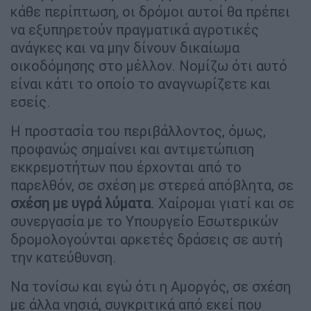
κάθε περίπτωση, οι δρόμοι αυτοί θα πρέπει
να εξυπηρετούν πραγματικά αγροτικές
ανάγκες και να μην δίνουν δικαίωμα
οικοδόμησης στο μέλλον. Νομίζω ότι αυτό
είναι κάτι το οποίο το αναγνωρίζετε και
εσείς.
Η προστασία του περιβάλλοντος, όμως,
προφανώς σημαίνει και αντιμετώπιση
εκκρεμοτήτων που έρχονται από το
παρελθόν, σε σχέση με στερεά απόβλητα, σε
σχέση με υγρά λύματα
. Χαίρομαι γιατί και σε
συνεργασία με το Υπουργείο Εσωτερικών
δρομολογούνται αρκετές δράσεις σε αυτή
την κατεύθυνση.
Να τονίσω και εγώ ότι η Αμοργός, σε σχέση
με άλλα νησιά, συγκριτικά από εκεί που