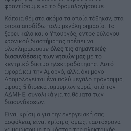
φροντίσουμε να το δρομολογήσουμε.
Κάποια θέματα ακόμα τα οποία τέθηκαν, στα
οποία αποδίδω πολύ μεγάλη σημασία. Το
ξέρει καλά και ο Υπουργός, εντός εύλογου
χρονικού διαστήματος πρέπει να
ολοκληρώσουμε
όλες τις σημαντικές
διασυνδέσεις των νησιών μας
με το
κεντρικό δίκτυο ηλεκτροδότησης. Αυτό
αφορά και την Αμοργό, αλλά όχι μόνο.
Δρομολογείται ένα πολύ μεγάλο πρόγραμμα,
ύψους 5 δισεκατομμυρίων ευρώ, από τον
ΑΔΜΗΕ, συνολικά για τα θέματα των
διασυνδέσεων.
Είναι κρίσιμο για την ενεργειακή σας
ασφάλεια, είναι κρίσιμο, όμως, ταυτόχρονα
να μειώσουμε το κόστος της ηλεκτρικής