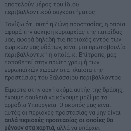
αποτελούν μέρος του ίδιου
περιβαλλοντικού συγκροτήματος.
Τονίζω ότι αυτή η ζώνη προστασίας, η οποία
αφορά την άσκηση κυριαρχίας της πατρίδας
μας, αφορά δηλαδή τις περιοχές εντός των
χωρικών μας υδάτων, είναι μία πρωτοβουλία
περιβαλλοντική η οποία, κ. Επίτροπε, μας
τοποθετεί στην πρώτη γραμμή των
ευρωπαϊκών χωρών στα πλαίσια της
προστασίας του θαλάσσιου περιβάλλοντος.
Είμαστε στην αρχή ακόμα αυτής της δράσης,
έχουμε δουλειά να κάνουμε μαζί με τα
αρμόδια Υπουργεία. Ο σκοπός μας είναι
αυτές οι περιοχές προστασίας να μην είναι
απλά περιοχές προστασίας οι οποίες θα
μένουν στα χαρτιά
, αλλά να υπάρχει