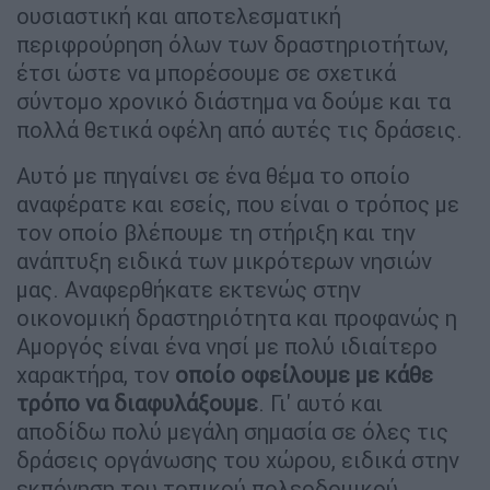
ουσιαστική και αποτελεσματική
περιφρούρηση όλων των δραστηριοτήτων,
έτσι ώστε να μπορέσουμε σε σχετικά
σύντομο χρονικό διάστημα να δούμε και τα
πολλά θετικά οφέλη από αυτές τις δράσεις.
Αυτό με πηγαίνει σε ένα θέμα το οποίο
αναφέρατε και εσείς, που είναι ο τρόπος με
τον οποίο βλέπουμε τη στήριξη και την
ανάπτυξη ειδικά των μικρότερων νησιών
μας. Αναφερθήκατε εκτενώς στην
οικονομική δραστηριότητα και προφανώς η
Αμοργός είναι ένα νησί με πολύ ιδιαίτερο
χαρακτήρα, τον
οποίο οφείλουμε με κάθε
τρόπο να διαφυλάξουμε
. Γι' αυτό και
αποδίδω πολύ μεγάλη σημασία σε όλες τις
δράσεις οργάνωσης του χώρου, ειδικά στην
εκπόνηση του τοπικού πολεοδομικού