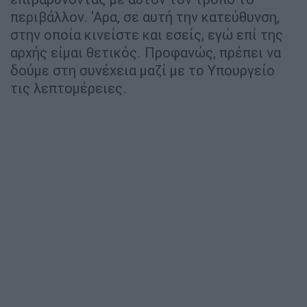
περιβάλλον. 'Αρα, σε αυτή την κατεύθυνση,
στην οποία κινείστε και εσείς, εγώ επί της
αρχής είμαι θετικός. Προφανώς, πρέπει να
δούμε στη συνέχεια μαζί με το Υπουργείο
τις λεπτομέρειες.