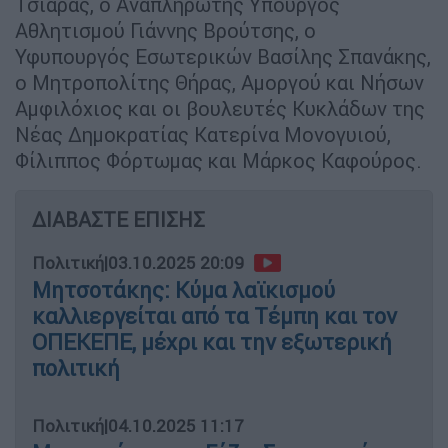
Τσιάρας, ο Αναπληρωτής Υπουργός
Αθλητισμού Γιάννης Βρούτσης, ο
Υφυπουργός Εσωτερικών Βασίλης Σπανάκης,
ο Μητροπολίτης Θήρας, Αμοργού και Νήσων
Αμφιλόχιος και οι βουλευτές Κυκλάδων της
Νέας Δημοκρατίας Κατερίνα Μονογυιού,
Φίλιππος Φόρτωμας και Μάρκος Καφούρος.
ΔΙΑΒΑΣΤΕ ΕΠΙΣΗΣ
Πολιτική
|
03.10.2025 20:09
Μητσοτάκης: Κύμα λαϊκισμού
καλλιεργείται από τα Τέμπη και τον
ΟΠΕΚΕΠΕ, μέχρι και την εξωτερική
πολιτική
Πολιτική
|
04.10.2025 11:17