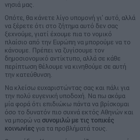
νησιά μας.
Οπότε, θα κάνετε λίγο υπομονή γι' αυτό, αλλά
να ξέρετε ότι στο ζήτημα αυτό δεν σας
ξεχνούμε, γιατί έχουμε πια το νομικό
πλαίσιο από την Ευρώπη να μπορούμε να το
κάνουμε. Πρέπει να ζυγίσουμε τον
δημοσιονομικό αντίκτυπο, αλλά σε κάθε
περίπτωση θέλουμε να κινηθούμε σε αυτή
την κατεύθυνση.
Να κλείσω ευχαριστώντας σας και πάλι για
την πολύ ευγενική υποδοχή. Να πω ακόμα
μία φορά ότι επιδιώκω πάντα να βρίσκομαι
όσο το δυνατόν πιο συχνά εκτός Αθηνών και
να μπορώ να
συνομιλώ με τις τοπικές
κοινωνίες
για τα προβλήματά τους.