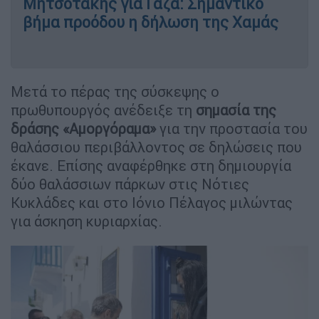
Μητσοτάκης για Γάζα: Σημαντικό
βήμα προόδου η δήλωση της Χαμάς
Μετά το πέρας της σύσκεψης ο
πρωθυπουργός ανέδειξε τη
σημασία της
δράσης «Αμοργόραμα»
για την προστασία του
θαλάσσιου περιβάλλοντος σε δηλώσεις που
έκανε. Επίσης αναφέρθηκε στη δημιουργία
δύο θαλάσσιων πάρκων στις Νότιες
Κυκλάδες και στο Ιόνιο Πέλαγος μιλώντας
για άσκηση κυριαρχίας.