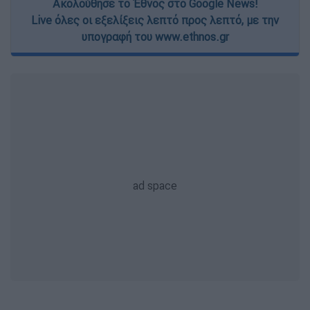
Ακολούθησε το Έθνος στο Google News!
Live όλες οι εξελίξεις λεπτό προς λεπτό, με την
υπογραφή του www.ethnos.gr