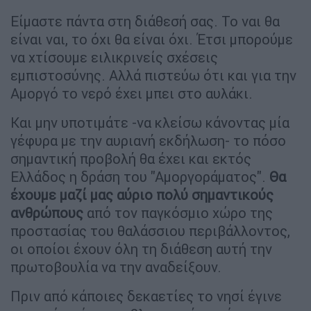
Είμαστε πάντα στη διάθεσή σας. Το ναι θα
είναι ναι, το όχι θα είναι όχι. Έτσι μπορούμε
να χτίσουμε ειλικρινείς σχέσεις
εμπιστοσύνης. Αλλά πιστεύω ότι και για την
Αμοργό το νερό έχει μπει στο αυλάκι.
Και μην υποτιμάτε -να κλείσω κάνοντας μία
γέφυρα με την αυριανή εκδήλωση- το πόσο
σημαντική προβολή θα έχει και εκτός
Ελλάδος η δράση του "Αμοργοράματος".
Θα
έχουμε μαζί μας αύριο πολύ σημαντικούς
ανθρώπους
από τον παγκόσμιο χώρο της
προστασίας του θαλάσσιου περιβάλλοντος,
οι οποίοι έχουν όλη τη διάθεση αυτή την
πρωτοβουλία να την αναδείξουν.
Πριν από κάποιες δεκαετίες το νησί έγινε