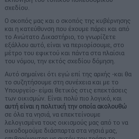
σχεδίου.
Ο σκοπός μας και ο σκοπός της κυβέρνησης
και η κατεύθυνση που έχουμε πάρει και από
το Ανώτατο Δικαστήριο, το γνωρίζετε
εξάλλου αυτό, είναι να περιορίσουμε, στο
μέτρο του εφικτού και πάντα στα πλαίσια
του νόμου, την εκτός σχεδίου δόμηση.
Αυτό σημαίνει ότι εγώ επί της αρχής -και θα
το συζητήσουμε στη συνέχεια και με το
Υπουργείο- είμαι θετικός στις επεκτάσεις
των οικισμών. Είναι πολύ πιο λογικό, και
αυτή είναι η πολιτική την οποία ακολουθώ
σε όλα τα νησιά, να επεκτείνουμε
λελογισμένα τους οικισμούς μας από το να
οικοδομούμε διάσπαρτα στα νησιά μας,
επιβαρύνοντας με αυτόν τον τρόπο το