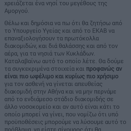
χρειάζεται ένα νησί του μεγέθους της
Αμοργού.
Θέλω και δημόσια να πω ότι θα ζητήσω από
το Υπουργείο Υγείας και από το ΕΚΑΒ να
επαναξιολογήσουν τα πρωτόκολλα
διακομιδών, και διά θαλάσσης και από τον
αέρα, για τα νησιά των Κυκλάδων.
Καταλαβαίνω αυτό το οποίο λέτε. Θα δούμε
τα συγκεκριμένα στοιχεία και
προφανώς αν
είναι πιο ωφέλιμο και κυρίως πιο χρήσιμο
για τον ασθενή να γίνεται απευθείας
διακομιδή στην Αθήνα και να μην περνάμε
από το ενδιάμεσο στάδιο διακομιδής σε
άλλο νοσοκομείο και αν αυτό είναι κάτι το
οποίο μπορεί να γίνει, που νομίζω ότι υπό
προϋποθέσεις μπορούμε να λύσουμε αυτό το
πρόβλημα, να είστε σίγουρος ότι θα