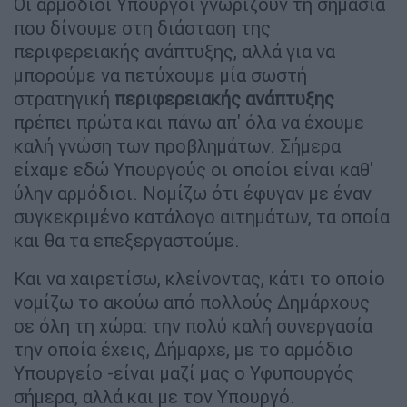
Οι αρμόδιοι Υπουργοί γνωρίζουν τη σημασία
που δίνουμε στη διάσταση της
περιφερειακής ανάπτυξης, αλλά για να
μπορούμε να πετύχουμε μία σωστή
στρατηγική
περιφερειακής ανάπτυξης
πρέπει πρώτα και πάνω απ' όλα να έχουμε
καλή γνώση των προβλημάτων. Σήμερα
είχαμε εδώ Υπουργούς οι οποίοι είναι καθ'
ύλην αρμόδιοι. Νομίζω ότι έφυγαν με έναν
συγκεκριμένο κατάλογο αιτημάτων, τα οποία
και θα τα επεξεργαστούμε.
Και να χαιρετίσω, κλείνοντας, κάτι το οποίο
νομίζω το ακούω από πολλούς Δημάρχους
σε όλη τη χώρα: την πολύ καλή συνεργασία
την οποία έχεις, Δήμαρχε, με το αρμόδιο
Υπουργείο -είναι μαζί μας ο Υφυπουργός
σήμερα, αλλά και με τον Υπουργό.