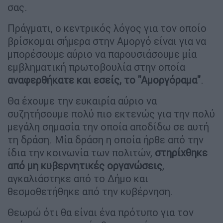
σας.
Πράγματι, ο κεντρικός λόγος για τον οποίο
βρίσκομαι σήμερα στην Αμοργό είναι για να
μπορέσουμε αύριο να παρουσιάσουμε μία
εμβληματική πρωτοβουλία στην οποία
αναφερθήκατε και εσείς, το "Αμοργόραμα"
.
Θα έχουμε την ευκαιρία αύριο να
συζητήσουμε πολύ πιο εκτενώς για την πολύ
μεγάλη σημασία την οποία αποδίδω σε αυτή
τη δράση. Μία δράση η οποία ήρθε από την
ίδια την κοινωνία των πολιτών,
στηρίχθηκε
από μη κυβερνητικές οργανώσεις
,
αγκαλιάστηκε από το Δήμο και
θεσμοθετήθηκε από την κυβέρνηση.
Θεωρώ ότι θα είναι ένα πρότυπο για τον