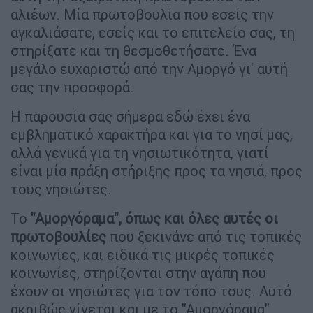
αλιέων. Μία πρωτοβουλία που εσείς την
αγκαλιάσατε, εσείς και το επιτελείο σας, τη
στηρίξατε και τη θεσμοθετήσατε. Ένα
μεγάλο ευχαριστώ από την Αμοργό γι' αυτή
σας την προσφορά.
Η παρουσία σας σήμερα εδώ έχει ένα
εμβληματικό χαρακτήρα και για το νησί μας,
αλλά γενικά για τη νησιωτικότητα, γιατί
είναι μία πράξη στήριξης προς τα νησιά, προς
τους νησιώτες.
Το
"Αμοργόραμα", όπως και όλες αυτές οι
πρωτοβουλίες
που ξεκινάνε από τις τοπικές
κοινωνίες, και ειδικά τις μικρές τοπικές
κοινωνίες, στηρίζονται στην αγάπη που
έχουν οι νησιώτες για τον τόπο τους. Αυτό
ακριβώς γίνεται και με το "Αμοργόραμα".