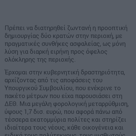
Πρέπει να διατηρηθεί ζωντανή η προοπτική
δημιουργίας δύο κρατών στην περιοχή, με
πραγματικές συνθήκες ασφαλείας, ως μόνη
λύση για διαρκή ειρήνη προς όφελος
ολόκληρης της περιοχής.
Έρχομαι στην κυβερνητική δραστηριότητα,
αρχίζοντας από τις αποφάσεις του
Υπουργικού Συμβουλίου, που ενέκρινε το
πακέτο μέτρων που είχα παρουσιάσει στη
ΔΕΘ. Μια μεγάλη φορολογική μεταρρύθμιση,
ύψους 1,7 δισ. ευρώ, που αφορά πάνω από
τέσσερα εκατομμύρια πολίτες και στηρίζει
ιδιαίτερα τους νέους, κάθε οικογένεια και
ειδικά τους πολύτεκνους, τους μισθωτούς