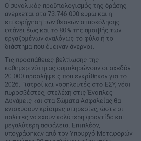
Ο συνολικός προϋπολογισμός της δράσης
ανέρχεται στα 73.746.000 ευρώ και η
επιχορήγηση των θέσεων απασχόλησης
φτάνει έως και το 80% της αμοιβής των
εργαζομένων αναλόγως το φύλο ή το
διάστημα που έμειναν άνεργοι.
Τις προσπάθειες βελτίωσης της
καθημερινότητας συμπληρώνουν οι σχεδόν
20.000 προσλήψεις που εγκρίθηκαν για το
2026. Γιατροί και νοσηλευτές στο ΕΣΥ, νέοι
πυροσβέστες, στελέχη στις Ένοπλες
Δυνάμεις και στα Σώματα Ασφαλείας θα
ενισχύσουν κρίσιμες υπηρεσίες, ώστε οι
πολίτες να έχουν καλύτερη φροντίδα και
μεγαλύτερη ασφάλεια. Επιπλέον,
υπογράφηκαν από τον Υπουργό Μεταφορών