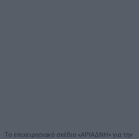
Το επιχειρησιακό σχέδιο «ΑΡΙΑΔΝΗ» για την