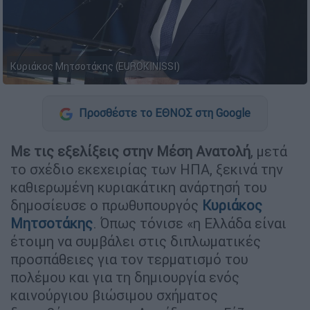
Κυριάκος Μητσοτάκης (EUROKINISSI)
Προσθέστε το ΕΘΝΟΣ στη Google
Με τις εξελίξεις στην Μέση Ανατολή
, μετά
το σχέδιο εκεχειρίας των ΗΠΑ, ξεκινά την
καθιερωμένη κυριακάτικη ανάρτησή του
δημοσίευσε ο πρωθυπουργός
Κυριάκος
Μητσοτάκης
. Όπως τόνισε «η Ελλάδα είναι
έτοιμη να συμβάλει στις διπλωματικές
προσπάθειες για τον τερματισμό του
πολέμου και για τη δημιουργία ενός
καινούργιου βιώσιμου σχήματος