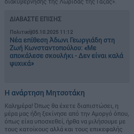
διακυβέρνησης της Λωρίδας της Γάζας».
ΔΙΑΒΑΣΤΕ ΕΠΙΣΗΣ
Πολιτική
|
05.10.2025 11:12
Νέα επίθεση Άδωνι Γεωργιάδη στη
Ζωή Κωνσταντοπούλου: «Με
αποκάλεσε σκουλήκι - Δεν είναι καλά
ψυχικά»
Η ανάρτηση Μητσοτάκη
Καλημέρα! Όπως θα έχετε διαπιστώσει, η
μέρα μας ήδη ξεκίνησε από την Αμοργό όπου,
όπως είχα υποσχεθεί, ήρθα να μιλήσουμε με
τους κατοίκους αλλά και τους επικεφαλής