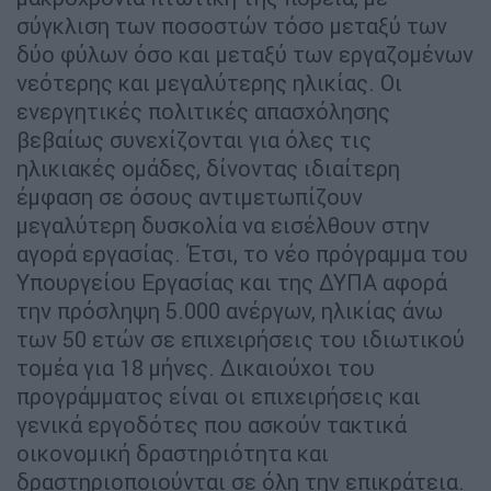
σύγκλιση των ποσοστών τόσο μεταξύ των
δύο φύλων όσο και μεταξύ των εργαζομένων
νεότερης και μεγαλύτερης ηλικίας. Οι
ενεργητικές πολιτικές απασχόλησης
βεβαίως συνεχίζονται για όλες τις
ηλικιακές ομάδες, δίνοντας ιδιαίτερη
έμφαση σε όσους αντιμετωπίζουν
μεγαλύτερη δυσκολία να εισέλθουν στην
αγορά εργασίας. Έτσι, το νέο πρόγραμμα του
Υπουργείου Εργασίας και της ΔΥΠΑ αφορά
την πρόσληψη 5.000 ανέργων, ηλικίας άνω
των 50 ετών σε επιχειρήσεις του ιδιωτικού
τομέα για 18 μήνες. Δικαιούχοι του
προγράμματος είναι οι επιχειρήσεις και
γενικά εργοδότες που ασκούν τακτικά
οικονομική δραστηριότητα και
δραστηριοποιούνται σε όλη την επικράτεια.