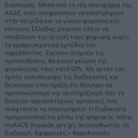
διασποράς. Μέσα από τη νέα πλατφόρμα της
ΑΑΔΕ, όσοι αποφασίσουν να επιστρέψουν
στην πατρίδα και να γίνουν φορολογικοί
κάτοικοι Ελλάδας μπορούν πλέον να
υποβάλουν την αίτησή τους ψηφιακά, χωρίς
τα γραφειοκρατικά εμπόδια του
παρελθόντος. Εφόσον πληρούν τις
προϋποθέσεις, θα έχουν μείωση της
φορολογίας τους κατά 50%. Με αυτόν τον
τρόπο απλοποιούμε τις διαδικασίες και
δείχνουμε στην πράξη ότι θέλουμε να
προσελκύσουμε και να στηρίξουμε όσο το
δυνατόν περισσότερους ομογενείς που
σκέφτονται να επιστρέψουν. Η διαδικασία
πραγματοποιείται μέσω της ψηφιακής πύλης
myAADE (myaade.gov.gr), ακολουθώντας τη
διαδρομή: Εφαρμογές > Φορολογικές