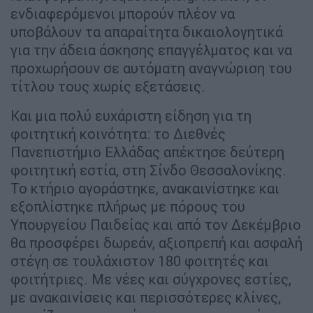
ενδιαφερόμενοι μπορούν πλέον να
υποβάλουν τα απαραίτητα δικαιολογητικά
για την άδεια άσκησης επαγγέλματος και να
προχωρήσουν σε αυτόματη αναγνώριση του
τίτλου τους χωρίς εξετάσεις.
Και μια πολύ ευχάριστη είδηση για τη
φοιτητική κοινότητα: το Διεθνές
Πανεπιστήμιο Ελλάδας απέκτησε δεύτερη
φοιτητική εστία, στη Σίνδο Θεσσαλονίκης.
Το κτήριο αγοράστηκε, ανακαινίστηκε και
εξοπλίστηκε πλήρως με πόρους του
Υπουργείου Παιδείας και από τον Δεκέμβριο
θα προσφέρει δωρεάν, αξιοπρεπή και ασφαλή
στέγη σε τουλάχιστον 180 φοιτητές και
φοιτήτριες. Με νέες και σύγχρονες εστίες,
με ανακαινίσεις και περισσότερες κλίνες,