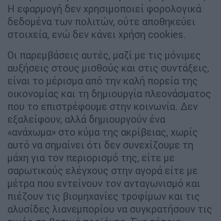
Η εφαρμογή δεν χρησιμοποιεί φορολογικά
δεδομένα των πολιτών, ούτε αποθηκεύει
στοιχεία, ενώ δεν κάνει χρήση cookies.
Οι παρεμβάσεις αυτές, μαζί με τις μόνιμες
αυξήσεις στους μισθούς και στις συντάξεις,
είναι το μέρισμα από την καλή πορεία της
οικονομίας και τη δημιουργία πλεονάσματος
που το επιστρέφουμε στην κοινωνία. Δεν
εξαλείφουν, αλλά δημιουργούν ένα
«ανάχωμα» στο κύμα της ακρίβειας, χωρίς
αυτό να σημαίνει ότι δεν συνεχίζουμε τη
μάχη για τον περιορισμό της, είτε με
σαρωτικούς ελέγχους στην αγορά είτε με
μέτρα που εντείνουν τον ανταγωνισμό και
πιέζουν τις βιομηχανίες τροφίμων και τις
αλυσίδες λιανεμπορίου να συγκρατήσουν τις