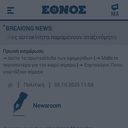
BREAKING NEWS:
οκίνητα παραμένουν αταξινόμητα - Λύση αναζητά
Πρωινή ενημέρωση:
➔ Δείτε τα πρωτοσέλιδα των εφημερίδων
|
➔ Μάθετε
περισσότερα για τον καιρό σήμερα
|
➔ Εορτολόγιο: Ποιοι
γιορτάζουν σήμερα
┋
Πολιτική
┋
05.10.2025 11:58
Newsroom