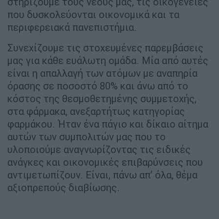
στηρίζουμε τους νέους μας, τις οικογένειες
που δυσκολεύονται οικονομικά και τα
περιφερειακά πανεπιστήμια.
Συνεχίζουμε τις στοχευμένες παρεμβάσεις
μας για κάθε ευάλωτη ομάδα. Μία από αυτές
είναι η απαλλαγή των ατόμων με αναπηρία
όρασης σε ποσοστό 80% και άνω από το
κόστος της θεσμοθετημένης συμμετοχής,
στα φάρμακα, ανεξαρτήτως κατηγορίας
φαρμάκου. Ήταν ένα πάγιο και δίκαιο αίτημα
αυτών των συμπολιτών μας που το
υλοποιούμε αναγνωρίζοντας τις ειδικές
ανάγκες και οικονομικές επιβαρύνσεις που
αντιμετωπίζουν. Είναι, πάνω απ’ όλα, θέμα
αξιοπρεπούς διαβίωσης.