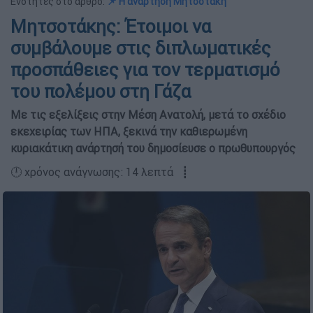
Ενότητες στο άρθρο:
📌 Η ανάρτηση Μητσοτάκη
Μητσοτάκης: Έτοιμοι να
συμβάλουμε στις διπλωματικές
προσπάθειες για τον τερματισμό
του πολέμου στη Γάζα
Με τις εξελίξεις στην Μέση Ανατολή, μετά το σχέδιο
εκεχειρίας των ΗΠΑ, ξεκινά την καθιερωμένη
κυριακάτικη ανάρτησή του δημοσίευσε ο πρωθυπουργός
🕛 χρόνος ανάγνωσης: 14 λεπτά ┋