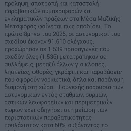
πρόληψη, αποτροπή και καταστολή
παραβατικών συμπεριφορών και
εγκληματικών πράξεων στα Μέσα Μαζικής
Μεταφοράς φαίνεται πως αποδίδει. Το
πρώτο 8μηνο του 2025, οι αστυνομικοί του
σχεδίου έκαναν 91.610 ελέγχους,
προχώρησαν σε 1.539 προσαγωγές που
σχεδόν όλες (1.536) μετατράπηκαν σε
συλλήψεις, μεταξύ άλλων για κλοπές,
ληστείες, φθορές, γκράφιτι και παραβάσεις
που αφορούν ναρκωτικά, όπλα και παράνομη
διαμονή στη χώρα. Η συνεχής παρουσία των
αστυνομικών εντός σταθμών, συρμών,
αστικών λεωφορείων και περιμετρικών
χώρων έχει οδηγήσει στη μείωση των
περιστατικών παραβατικότητας
τουλάχιστον κατά 60%, αυξάνοντας το