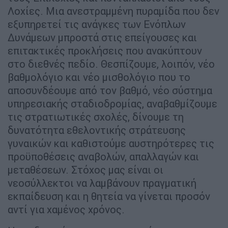
Λοχίες. Μια ανεστραμμένη πυραμίδα που δεν
εξυπηρετεί τις ανάγκες των Ενόπλων
Δυνάμεων μπροστά στις επείγουσες και
επιτακτικές προκλήσεις που ανακύπτουν
στο διεθνές πεδίο. Θεσπίζουμε, λοιπόν, νέο
βαθμολόγιο και νέο μισθολόγιο που το
αποσυνδέουμε από τον βαθμό, νέο σύστημα
υπηρεσιακής σταδιοδρομίας, αναβαθμίζουμε
τις στρατιωτικές σχολές, δίνουμε τη
δυνατότητα εθελοντικής στράτευσης
γυναικών και καθιστούμε αυστηρότερες τις
προϋποθέσεις αναβολών, απαλλαγών και
μεταθέσεων. Στόχος μας είναι οι
νεοσύλλεκτοι να λαμβάνουν πραγματική
εκπαίδευση και η θητεία να γίνεται προσόν
αντί για χαμένος χρόνος.