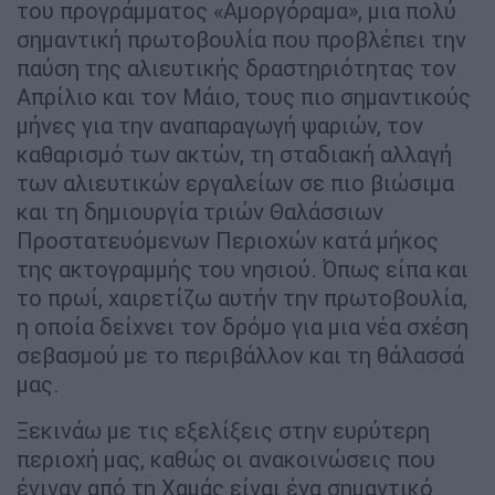
του προγράμματος «Αμοργόραμα», μια πολύ
σημαντική πρωτοβουλία που προβλέπει την
παύση της αλιευτικής δραστηριότητας τον
Απρίλιο και τον Μάιο, τους πιο σημαντικούς
μήνες για την αναπαραγωγή ψαριών, τον
καθαρισμό των ακτών, τη σταδιακή αλλαγή
των αλιευτικών εργαλείων σε πιο βιώσιμα
και τη δημιουργία τριών Θαλάσσιων
Προστατευόμενων Περιοχών κατά μήκος
της ακτογραμμής του νησιού. Όπως είπα και
το πρωί, χαιρετίζω αυτήν την πρωτοβουλία,
η οποία δείχνει τον δρόμο για μια νέα σχέση
σεβασμού με το περιβάλλον και τη θάλασσά
μας.
Ξεκινάω με τις εξελίξεις στην ευρύτερη
περιοχή μας, καθώς οι ανακοινώσεις που
έγιναν από τη Χαμάς είναι ένα σημαντικό