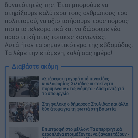
δυνατότητές της. Έτσι μπορούμε να
στηρίξουμε καλύτερα τους ανθρώπους του
πολιτισμού, να αξιοποιήσουμε τους πόρους
πιο αποτελεσματικά και να δώσουμε νέα
προοπτική στις τοπικές κοινωνίες.
Αυτά ήταν τα σημαντικότερα της εβδομάδας.
Τα λέμε την επόμενη, καλή σας ημέρα!
Διαβάστε ακόμη
«Στέρεψε» η αγορά από πινακίδες
κυκλοφορίας: Χιλιάδες αυτοκίνητα
παραμένουν αταξινόμητα - Λύση αναζητά
το υπουργείο
Στη φυλακή ο δήμαρχος Στυλίδας και άλλα
δύο άτομα για τη φωτιά στη Βοιωτία
Επιστροφή στο μέλλον; Τα υπερηχητικά
αεροπλάνα ετοιμάζονται να ξαναπετάξουν -