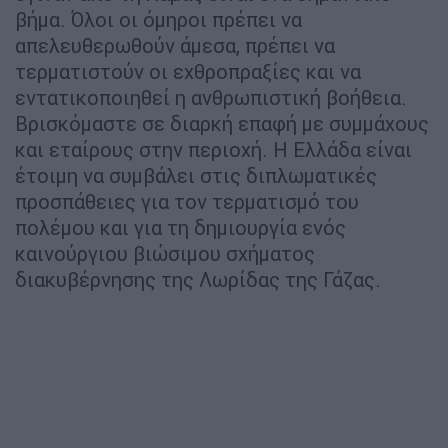
βήμα. Όλοι οι όμηροι πρέπει να
απελευθερωθούν άμεσα, πρέπει να
τερματιστούν οι εχθροπραξίες και να
εντατικοποιηθεί η ανθρωπιστική βοήθεια.
Βρισκόμαστε σε διαρκή επαφή με συμμάχους
και εταίρους στην περιοχή. Η Ελλάδα είναι
έτοιμη να συμβάλει στις διπλωματικές
προσπάθειες για τον τερματισμό του
πολέμου και για τη δημιουργία ενός
καινούργιου βιώσιμου σχήματος
διακυβέρνησης της Λωρίδας της Γάζας.