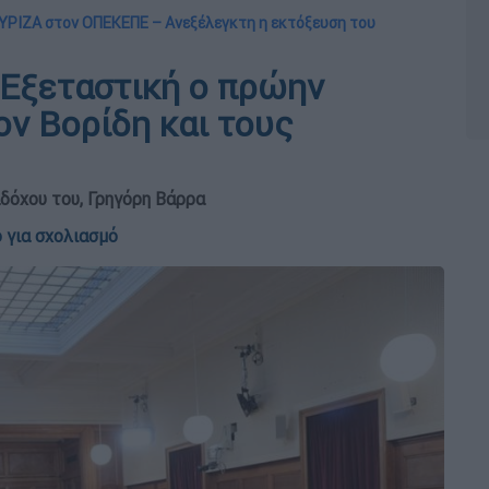
ΣΥΡΙΖΑ στον ΟΠΕΚΕΠΕ – Ανεξέλεγκτη η εκτόξευση του
 Εξεταστική ο πρώην
ον Βορίδη και τους
δόχου του, Γρηγόρη Βάρρα
 για σχολιασμό