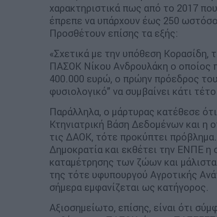
χαρακτηριστικά πως από το 2017 που
έπρεπε να υπάρχουν έως 250 ωστόσο 
Προσθέτουν επίσης τα εξής:
«Σχετικά με την υπόθεση Κορασίδη, 
ΠΑΣΟΚ Νίκου Ανδρουλάκη ο οποίος 
400.000 ευρώ, ο πρώην πρόεδρος του
φυσιολογικό” να συμβαίνει κάτι τέτο
Παράλληλα, ο μάρτυρας κατέθεσε ότι
Κτηνιατρική Βάση Δεδομένων και η ο
τις ΔΑΟΚ, τότε προκύπτει πρόβλημα.
Δημοκρατία και εκθέτει την ΕΝΠΕ η 
καταμέτρησης των ζώων και μάλιστα
της τότε υφυπουργού Αγροτικής Ανά
σήμερα εμφανίζεται ως κατήγορος.
Αξιοσημείωτο, επίσης, είναι ότι σύμ