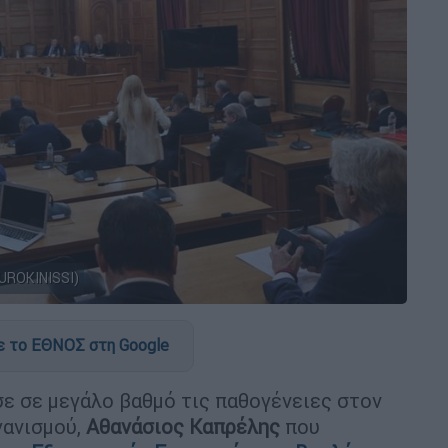
UROKINISSI)
 το ΕΘΝΟΣ στη Google
 σε μεγάλο βαθμό τις παθογένειες στον
γανισμού,
Αθανάσιος Καπρέλης
που