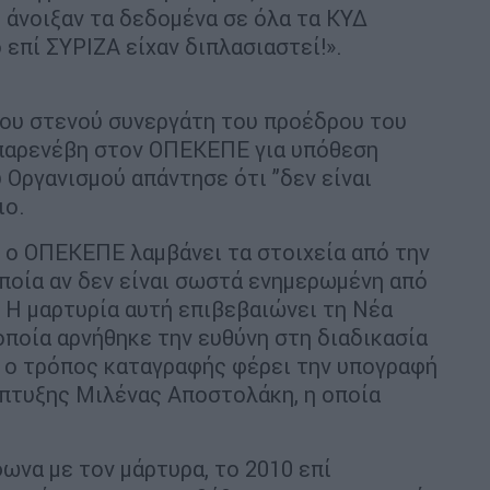
 άνοιξαν τα δεδομένα σε όλα τα ΚΥΔ
επί ΣΥΡΙΖΑ είχαν διπλασιαστεί!».
του στενού συνεργάτη του προέδρου του
παρενέβη στον ΟΠΕΚΕΠΕ για υπόθεση
 Οργανισμού απάντησε ότι ”δεν είναι
ιο.
 ο ΟΠΕΚΕΠΕ λαμβάνει τα στοιχεία από την
ποία αν δεν είναι σωστά ενημερωμένη από
 Η μαρτυρία αυτή επιβεβαιώνει τη Νέα
οποία αρνήθηκε την ευθύνη στη διαδικασία
 ο τρόπος καταγραφής φέρει την υπογραφή
πτυξης Μιλένας Αποστολάκη, η οποία
φωνα με τον μάρτυρα, το 2010 επί