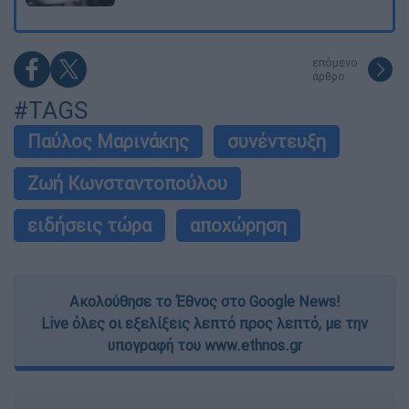
επόμενο
άρθρο
#TAGS
Παύλος Μαρινάκης
συνέντευξη
Ζωή Κωνσταντοπούλου
ειδήσεις τώρα
αποχώρηση
Ακολούθησε το Έθνος στο Google News!
Live όλες οι εξελίξεις λεπτό προς λεπτό, με την
υπογραφή του www.ethnos.gr