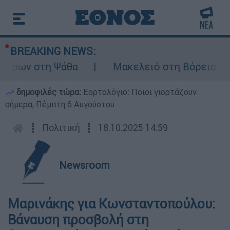
BREAKING NEWS:
έρων στη Ψάθα
Μακελειό στη Βόρεια Καρολ
δημοφιλές τώρα:
Εορτολόγιο: Ποιοι γιορτάζουν
σήμερα, Πέμπτη 6 Αυγούστου
┋
Πολιτική
┋
18.10.2025 14:59
Newsroom
Μαρινάκης για Κωνσταντοπούλου:
Βάναυση προσβολή στη