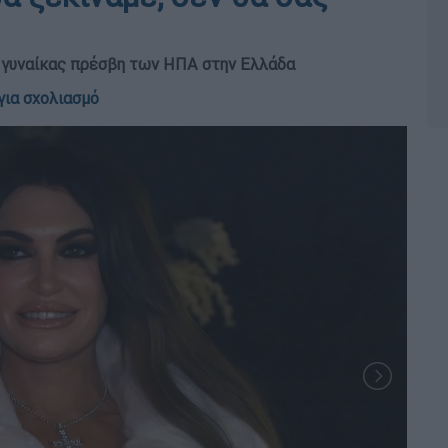
ς γυναίκας πρέσβη των ΗΠΑ στην Ελλάδα
για σχολιασμό