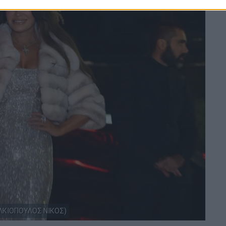
ΑΛΚΙΟΠΟΥΛΟΣ ΝΙΚΟΣ)