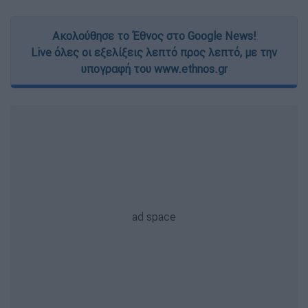
Ακολούθησε το Έθνος στο Google News!
Live όλες οι εξελίξεις λεπτό προς λεπτό, με την
υπογραφή του www.ethnos.gr