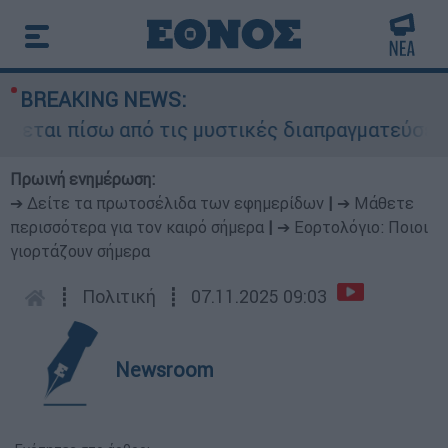
BREAKING NEWS:
εται πίσω από τις μυστικές διαπραγματεύσεις κα
Πρωινή ενημέρωση:
➔ Δείτε τα πρωτοσέλιδα των εφημερίδων
|
➔ Μάθετε
περισσότερα για τον καιρό σήμερα
|
➔ Εορτολόγιο: Ποιοι
γιορτάζουν σήμερα
┋
Πολιτική
┋
07.11.2025 09:03
Newsroom