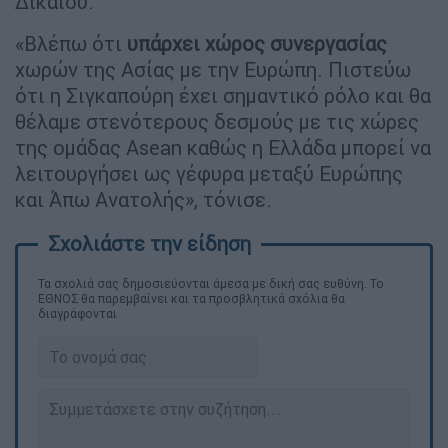
Δικαίου.
«Βλέπω ότι
υπάρχει χώρος συνεργασίας
χωρών της Ασίας με την Ευρώπη. Πιστεύω
ότι η Σιγκαπούρη έχει σημαντικό ρόλο και θα
θέλαμε στενότερους δεσμούς με τις χώρες
της ομάδας Αsean καθώς η Ελλάδα μπορεί να
λειτουργήσει ως γέφυρα μεταξύ Ευρώπης
και Άπω Ανατολής», τόνισε.
Τα σχολιά σας δημοσιεύονται άμεσα με δική σας ευθύνη. Το
ΕΘΝΟΣ θα παρεμβαίνει και τα προσβλητικά σχόλια θα
διαγράφονται