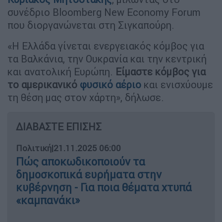
συνέδριο Bloomberg New Economy Forum
που διοργανώνεται στη Σιγκαπούρη.
«Η Ελλάδα γίνεται ενεργειακός κόμβος για
τα Βαλκάνια, την Ουκρανία και την κεντρική
και ανατολική Ευρώπη.
Είμαστε κόμβος για
το αμερικανικό
φυσικό αέριο
και ενισχύουμε
τη θέση μας στον χάρτη», δήλωσε.
ΔΙΑΒΑΣΤΕ ΕΠΙΣΗΣ
Πολιτική
|
21.11.2025 06:00
Πώς αποκωδικοποιούν τα
δημοσκοπικά ευρήματα στην
κυβέρνηση - Για ποια θέματα χτυπά
«καμπανάκι»