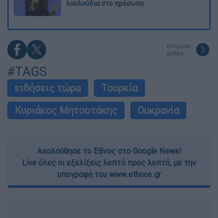
λουλούδια στο πρόσωπο
επόμενο
άρθρο
#TAGS
ειδήσεις τώρα
Τουρκία
Κυριάκος Μητσοτάκης
Ουκρανία
Ακολούθησε το Έθνος στο Google News!
Live όλες οι εξελίξεις λεπτό προς λεπτό, με την
υπογραφή του www.ethnos.gr