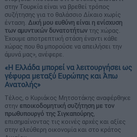
στην Τουρκία είναι να βρεθεί τρόπος
συζήτησης για το θαλάσσιο Δίκαιο χωρίς
ένταση.
Δική μου ευθύνη είναι η ενίσχυση
των αμυντικών δυνατοτήτων
της χώρας.
Έχουμε αποτρεπτική στάση έναντι κάθε
χώρας που θα μπορούσε να απειλήσει την
άμυνά μας», ανέφερε.
«Η Ελλάδα μπορεί να λειτουργήσει ως
γέφυρα μεταξύ Ευρώπης και Άπω
Ανατολής»
Τέλος, ο Κυριάκος Μητσοτάκης αναφέρθηκε
στην
εποικοδομητική συζήτηση με τον
πρωθυπουργό της Σιγκαπούρης
,
επισημαίνοντας τις κοινές αρχές και αξίες
στην ελεύθερη οικονομία και στο κράτος