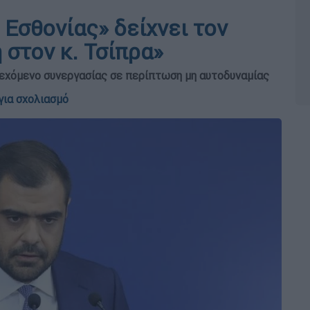
 Εσθονίας» δείχνει τον
 στον κ. Τσίπρα»
εχόμενο συνεργασίας σε περίπτωση μη αυτοδυναμίας
για σχολιασμό