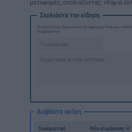
μεταφορές, σχολιάζοντας: «Καμιά άλ
Τα σχολιά σας δημοσιεύονται άμεσα με δική σας ευθύνη
διαγράφονται
Διαβάστε ακόμη
Σοκαριστικό
Νέα κλιμάκωση: Η