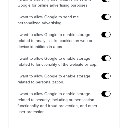
Google for online advertising purposes.
I want to allow Google to send me
personalized advertising.
I want to allow Google to enable storage
related to analytics like cookies on web or
device identifiers in apps.
I want to allow Google to enable storage
related to functionality of the website or app.
I want to allow Google to enable storage
related to personalization.
I want to allow Google to enable storage
related to security, including authentication
functionality and fraud prevention, and other
user protection.