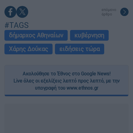
επόμενο
άρθρο
#TAGS
δήμαρχος Αθηναίων
κυβέρνηση
Χάρης Δούκας
ειδήσεις τώρα
Ακολούθησε το Έθνος στο Google News!
Live όλες οι εξελίξεις λεπτό προς λεπτό, με την
υπογραφή του www.ethnos.gr