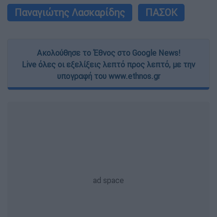
Παναγιώτης Λασκαρίδης
ΠΑΣΟΚ
Ακολούθησε το Έθνος στο Google News!
Live όλες οι εξελίξεις λεπτό προς λεπτό, με την
υπογραφή του www.ethnos.gr