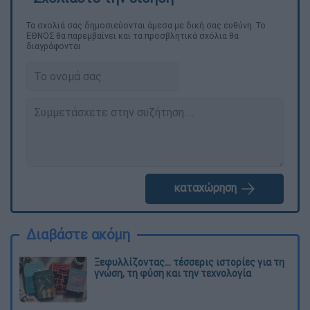
Τα σχολιά σας δημοσιεύονται άμεσα με δική σας ευθύνη. Το
ΕΘΝΟΣ θα παρεμβαίνει και τα προσβλητικά σχόλια θα
διαγράφονται
καταχώρηση
Διαβάστε ακόμη
Ξεφυλλίζοντας... τέσσερις ιστορίες για τη
γνώση, τη φύση και την τεχνολογία