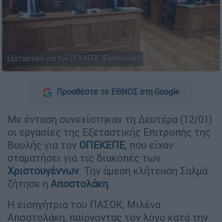
Εξεταστική για τον ΟΠΕΚΕΠΕ (Eurokinissi)
Προσθέστε το ΕΘΝΟΣ στη Google
Με ένταση συνεχίστηκαν τη Δευτέρα (12/01)
οι εργασίες της Εξεταστικής Επιτροπής της
Βουλής για τον
ΟΠΕΚΕΠΕ
, που είχαν
σταματήσει για τις διακοπές των
Χριστουγέννων
. Την άμεση κλήτευση Σαλμά
ζήτησε η
Αποστολάκη
.
Η εισηγήτρια του ΠΑΣΟΚ, Μιλένα
Αποστολάκη, παίρνοντας τον λόγο κατά την