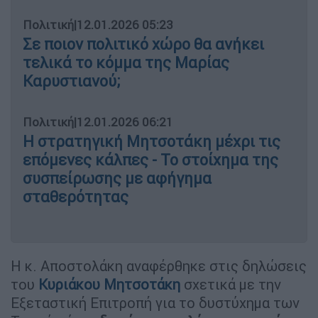
Πολιτική
|
12.01.2026 05:23
Σε ποιον πολιτικό χώρο θα ανήκει
τελικά το κόμμα της Μαρίας
Καρυστιανού;
Πολιτική
|
12.01.2026 06:21
Η στρατηγική Μητσοτάκη μέχρι τις
επόμενες κάλπες - Το στοίχημα της
συσπείρωσης με αφήγημα
σταθερότητας
Η κ. Αποστολάκη αναφέρθηκε στις δηλώσεις
του
Κυριάκου Μητσοτάκη
σχετικά με την
Εξεταστική Επιτροπή για το δυστύχημα των