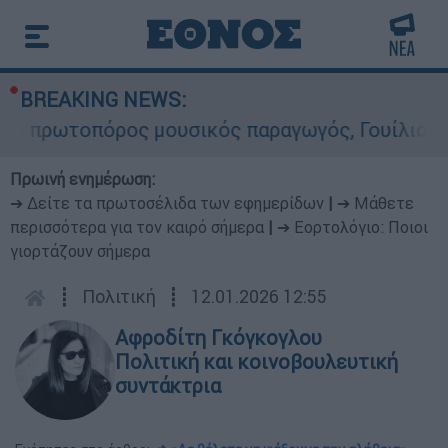
BREAKING NEWS:
ωτοπόρος μουσικός παραγωγός, Γουίλιαμ Όρμπιτ 
Πρωινή ενημέρωση:
➔ Δείτε τα πρωτοσέλιδα των εφημερίδων
|
➔ Μάθετε
περισσότερα για τον καιρό σήμερα
|
➔ Εορτολόγιο: Ποιοι
γιορτάζουν σήμερα
┋
Πολιτική
┋
12.01.2026 12:55
Αφροδίτη Γκόγκογλου
Πολιτική και κοινοβουλευτική
συντάκτρια