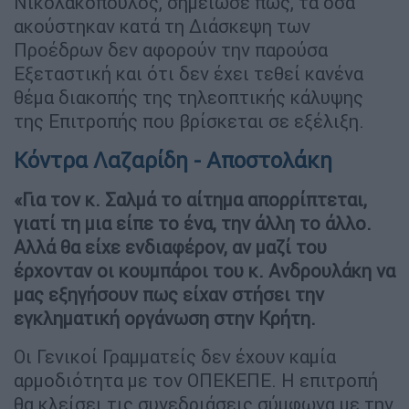
Νικολακόπουλος, σημείωσε πως, τα όσα
ακούστηκαν κατά τη Διάσκεψη των
Προέδρων δεν αφορούν την παρούσα
Εξεταστική και ότι δεν έχει τεθεί κανένα
θέμα διακοπής της τηλεοπτικής κάλυψης
της Επιτροπής που βρίσκεται σε εξέλιξη.
Κόντρα Λαζαρίδη - Αποστολάκη
«Για τον κ. Σαλμά το αίτημα απορρίπτεται,
γιατί τη μια είπε το ένα, την άλλη το άλλο.
Αλλά θα είχε ενδιαφέρον, αν μαζί του
έρχονταν οι κουμπάροι του κ. Ανδρουλάκη να
μας εξηγήσουν πως είχαν στήσει την
εγκληματική οργάνωση στην Κρήτη.
Οι Γενικοί Γραμματείς δεν έχουν καμία
αρμοδιότητα με τον ΟΠΕΚΕΠΕ. Η επιτροπή
θα κλείσει τις συνεδριάσεις σύμφωνα με την