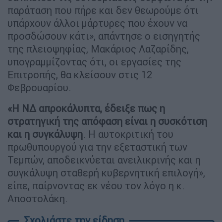
παράταση που πήρε και δεν θεωρούμε ότι
υπάρχουν άλλοι μάρτυρες που έχουν να
προσδώσουν κάτι», απάντησε ο εισηγητής
της πλειοψηφίας, Μακάριος Λαζαρίδης,
υπογραμμίζοντας ότι, οι εργασίες της
Επιτροπής, θα κλείσουν στις 12
Φεβρουαρίου.
«Η ΝΔ απροκάλυπτα, έδειξε πως η
στρατηγική της απόφαση είναι η συσκότιση
και η συγκάλυψη
. Η αυτοκριτική του
πρωθυπουργού για την εξεταστική των
Τεμπών, αποδεικνύεται ανειλικρινής και η
συγκάλυψη σταθερή κυβερνητική επιλογή»,
είπε, παίρνοντας εκ νέου τον λόγο η κ.
Αποστολάκη.