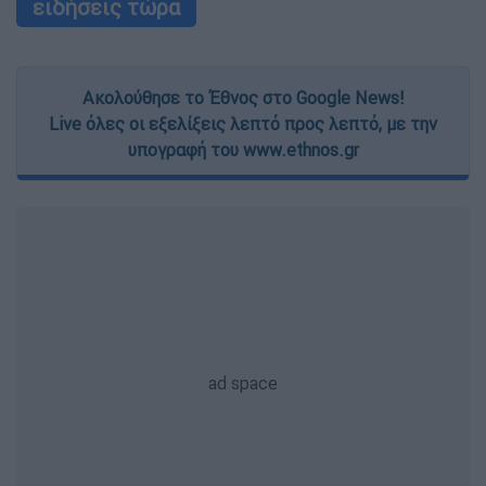
ειδήσεις τώρα
Ακολούθησε το Έθνος στο Google News!
Live όλες οι εξελίξεις λεπτό προς λεπτό, με την
υπογραφή του www.ethnos.gr