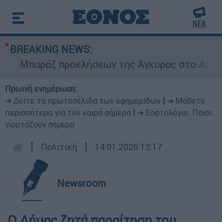
BREAKING NEWS:
Μπαράζ προκλήσεων της Άγκυρας στο Αιγαίο: Ε
Πρωινή ενημέρωση:
➔ Δείτε τα πρωτοσέλιδα των εφημερίδων
|
➔ Μάθετε
περισσότερα για τον καιρό σήμερα
|
➔ Εορτολόγιο: Ποιοι
γιορτάζουν σήμερα
┋
Πολιτική
┋
14.01.2026 13:17
Newsroom
Ο Δήμας ζητά παραίτηση του