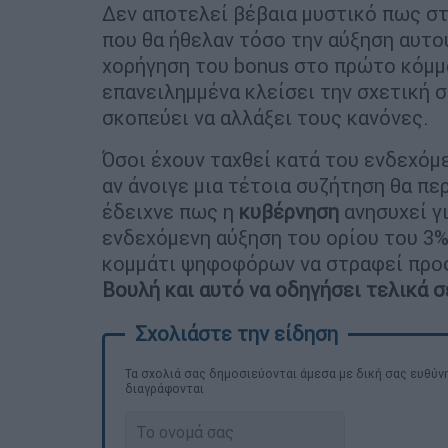
Δεν αποτελεί βέβαια μυστικό πως στ
που θα ήθελαν τόσο την αύξηση αυτο
χορήγηση του bonus στο πρώτο κόμμ
επανειλημμένα κλείσει την σχετική 
σκοπεύει να αλλάξει τους κανόνες.
Όσοι έχουν ταχθεί κατά του ενδεχό
αν άνοιγε μια τέτοια συζήτηση θα πε
έδειχνε πως η
κυβέρνηση
ανησυχεί γ
ενδεχόμενη αύξηση του ορίου του 3%
κομμάτι ψηφοφόρων να στραφεί προ
Βουλή και αυτό να οδηγήσει τελικά 
Τα σχολιά σας δημοσιεύονται άμεσα με δική σας ευθύνη
διαγράφονται