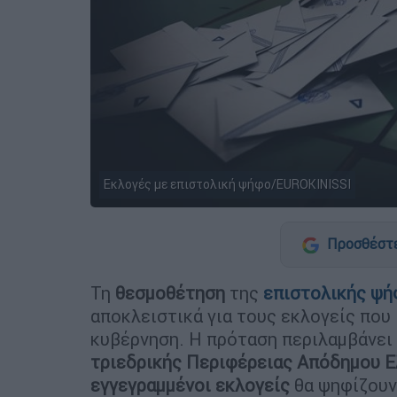
Εκλογές με επιστολική ψήφο/EUROKINISSI
Προσθέστε
Τη
θεσμοθέτηση
της
επιστολικής ψή
αποκλειστικά για τους εκλογείς που 
κυβέρνηση. Η πρόταση περιλαμβάνει 
τριεδρικής Περιφέρειας Απόδημου Ε
εγγεγραμμένοι εκλογείς
θα ψηφίζουν 