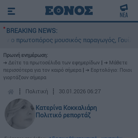
BREAKING NEWS:
 πρωτοπόρος μουσικός παραγωγός, Γουίλιαμ Όρμπ
Πρωινή ενημέρωση:
➔ Δείτε τα πρωτοσέλιδα των εφημερίδων
|
➔ Μάθετε
περισσότερα για τον καιρό σήμερα
|
➔ Εορτολόγιο: Ποιοι
γιορτάζουν σήμερα
┋
Πολιτική
┋
30.01.2026 06:27
Κατερίνα Κοκκαλιάρη
Πολιτικό ρεπορτάζ