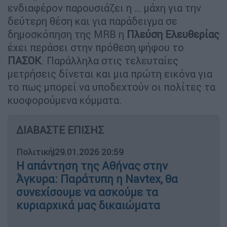
ενδιαφέρον παρουσιάζει η … μάχη για την
δεύτερη θέση και για παράδειγμα σε
δημοσκόπηση της MRB η
Πλεύση
Ελευθερίας
έχει περάσει στην πρόθεση ψήφου το
ΠΑΣΟΚ
. Παράλληλα στις τελευταίες
μετρήσεις δίνεται και μια πρώτη εικόνα για
το πως μπορεί να υποδεχτούν οι πολίτες τα
κυοφορούμενα κόμματα.
ΔΙΑΒΑΣΤΕ ΕΠΙΣΗΣ
Πολιτική
|
29.01.2026 20:59
Η απάντηση της Αθήνας στην
Άγκυρα: Παράτυπη η Navtex, θα
συνεχίσουμε να ασκούμε τα
κυριαρχικά μας δικαιώματα