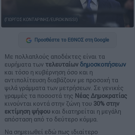
(ΓΙΩΡΓΟΣ ΚΟΝΤΑΡΙΝΗΣ/EUROKINISSI)
Προσθέστε το ΕΘΝΟΣ στη Google
Με πολλαπλούς αποδέκτες είναι τα
ευρήματα των
τελευταίων
δημοσκοπήσεων
και τόσο η κυβέρνηση όσο και η
αντιπολίτευση διαβάζουν με προσοχή τα
ψιλά γράμματα των μετρήσεων. Σε γενικές
γραμμές τα ποσοστά της
Νέας Δημοκρατίας
κινούνται κοντά στην ζώνη του
30% στην
εκτίμηση ψήφου
και διατηρείται η μεγάλη
απόσταση από το δεύτερο κόμμα.
Να σημειωθεί εδώ πως ιδιαίτερο