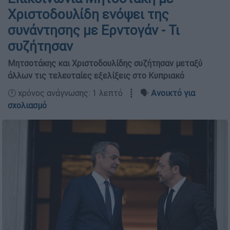
Χριστοδουλίδη ενόψει της
συνάντησης με Ερντογάν - Τι
συζήτησαν
Μητσοτάκης και Χριστοδουλίδης συζήτησαν μεταξύ
άλλων τις τελευταίες εξελίξεις στο Κυπριακό
🕛 χρόνος ανάγνωσης: 1 λεπτό ┋ 🗣️
Ανοικτό για
σχολιασμό