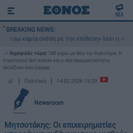
BREAKING NEWS:
 έχω καμία σχέση με την επίθεση» λέει η 46χρον
δημοφιλές τώρα:
180 ευρώ με θέα την Καλντέρα: Η
στρατηγική last minute και η νέα πραγματικότητα
αλλάζουν όσα ξέραμε...
┋
Πολιτική
┋
14.02.2026 15:29
Newsroom
Μητσοτάκης: Οι επιχειρηματίες