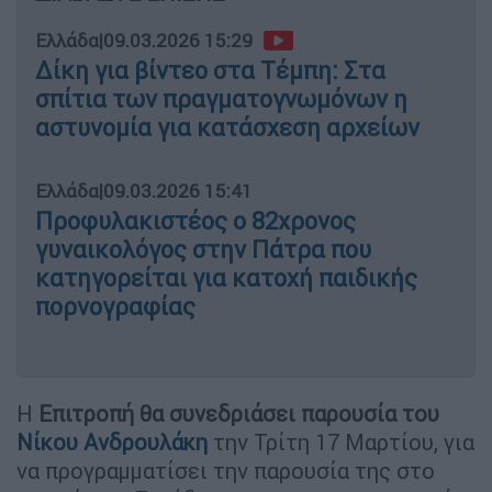
Ελλάδα
|
09.03.2026 15:29
Δίκη για βίντεο στα Τέμπη: Στα
σπίτια των πραγματογνωμόνων η
αστυνομία για κατάσχεση αρχείων
Ελλάδα
|
09.03.2026 15:41
Προφυλακιστέος ο 82χρονος
γυναικολόγος στην Πάτρα που
κατηγορείται για κατοχή παιδικής
πορνογραφίας
Η
Επιτροπή θα συνεδριάσει παρουσία του
Νίκου Ανδρουλάκη
την Τρίτη 17 Μαρτίου, για
να προγραμματίσει την παρουσία της στο