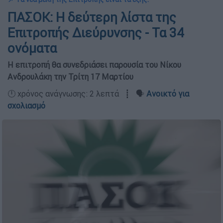
ΠΑΣΟΚ: Η δεύτερη λίστα της
Επιτροπής Διεύρυνσης - Τα 34
ονόματα
Η επιτροπή θα συνεδριάσει παρουσία του Νίκου
Ανδρουλάκη την Τρίτη 17 Μαρτίου
🕛 χρόνος ανάγνωσης: 2 λεπτά ┋ 🗣️
Ανοικτό για
σχολιασμό