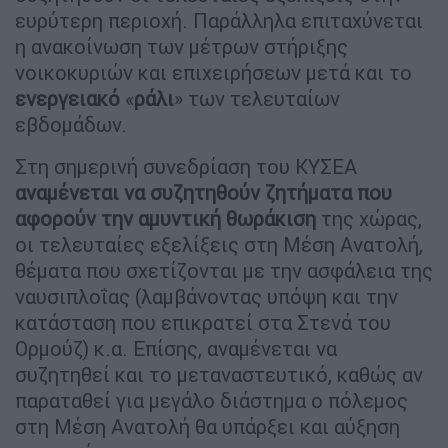
ευρύτερη περιοχή. Παράλληλα επιταχύνεται
η ανακοίνωση των μέτρων στήριξης
νοικοκυριών και επιχειρήσεων μετά και το
ενεργειακό
«
ράλι
» των τελευταίων
εβδομάδων.
Στη σημερινή συνεδρίαση του ΚΥΣΕΑ
αναμένεται να συζητηθούν ζητήματα που
αφορούν την αμυντική θωράκιση
της χώρας,
οι τελευταίες εξελίξεις στη Μέση Ανατολή,
θέματα που σχετίζονται με την ασφάλεια της
ναυσιπλοΐας (λαμβάνοντας υπόψη και την
κατάσταση που επικρατεί στα Στενά του
Ορμούζ) κ.α. Επίσης, αναμένεται να
συζητηθεί και το μεταναστευτικό, καθώς αν
παραταθεί για μεγάλο διάστημα ο πόλεμος
στη Μέση Ανατολή θα υπάρξει και αύξηση