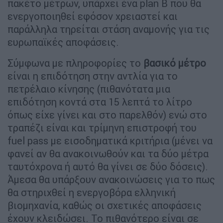
πακέτο μέτρων, υπάρχει ένα plan B που θα
ενεργοποιηθεί εφόσον χρειαστεί και
παράλληλα τηρείται στάση αναμονής για τις
ευρωπαϊκές αποφάσεις.
Σύμφωνα με πληροφορίες το
βασικό μέτρο
είναι η επιδότηση στην αντλία για το
πετρέλαιο κίνησης (πιθανότατα μια
επιδότηση κοντά στα 15 λεπτά το λίτρο
όπως είχε γίνει και στο παρελθόν) ενώ στο
τραπέζι είναι και τρίμηνη επιστροφή του
fuel pass με εισοδηματικά κριτήρια (μένει να
φανεί αν θα ανακοινωθούν και τα δύο μέτρα
ταυτόχρονα ή αυτό θα γίνει σε δύο δόσεις).
Άμεσα θα υπάρξουν ανακοινώσεις για το πως
θα στηριχθεί η ενεργοβόρα ελληνική
βιομηχανία, καθώς οι σχετικές αποφάσεις
έχουν κλειδώσει. Το πιθανότερο είναι σε