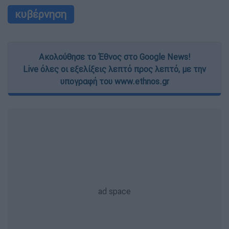
κυβέρνηση
Ακολούθησε το Έθνος στο Google News!
Live όλες οι εξελίξεις λεπτό προς λεπτό, με την
υπογραφή του www.ethnos.gr