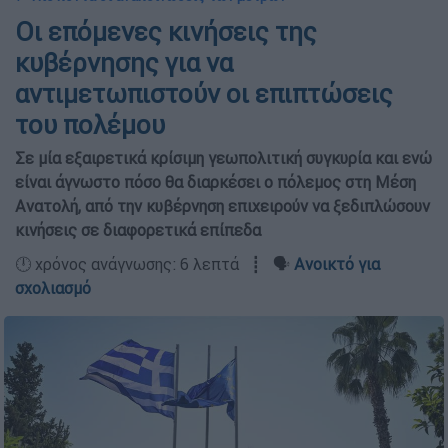
Οι επόμενες κινήσεις της
κυβέρνησης για να
αντιμετωπιστούν οι επιπτώσεις
του πολέμου
Σε μία εξαιρετικά κρίσιμη γεωπολιτική συγκυρία και ενώ
είναι άγνωστο πόσο θα διαρκέσει ο πόλεμος στη Μέση
Ανατολή, από την κυβέρνηση επιχειρούν να ξεδιπλώσουν
κινήσεις σε διαφορετικά επίπεδα
🕛 χρόνος ανάγνωσης: 6 λεπτά ┋ 🗣️
Ανοικτό για
σχολιασμό