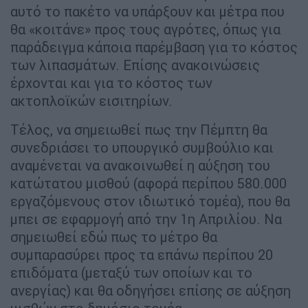
αυτό το πακέτο να υπάρξουν και μέτρα που
θα «κοιτάνε» προς τους αγρότες, όπως για
παράδειγμα κάποια παρέμβαση για το κόστος
των λιπασμάτων. Επίσης ανακοινώσεις
έρχονται και για το κόστος των
ακτοπλοϊκών εισιτηρίων.
Τέλος, να σημειωθεί πως την Πέμπτη θα
συνεδριάσει το υπουργικό συμβούλιο και
αναμένεται να ανακοινωθεί η αύξηση του
κατώτατου μισθού (αφορά περίπου 580.000
εργαζόμενους στον ιδιωτικό τομέα), που θα
μπει σε εφαρμογή από την 1η Απριλίου. Να
σημειωθεί εδώ πως το μέτρο θα
συμπαρασύρει προς τα επάνω περίπου 20
επιδόματα (μεταξύ των οποίων και το
ανεργίας) και θα οδηγήσει επίσης σε αύξηση