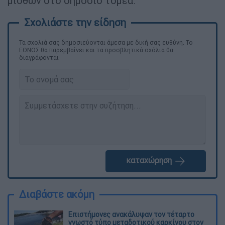
μισθών στο δημόσιο τομέα.
Τα σχολιά σας δημοσιεύονται άμεσα με δική σας ευθύνη. Το
ΕΘΝΟΣ θα παρεμβαίνει και τα προσβλητικά σχόλια θα
διαγράφονται
καταχώρηση
Διαβάστε ακόμη
Επιστήμονες ανακάλυψαν τον τέταρτο
γνωστό τύπο μεταδοτικού καρκίνου στον