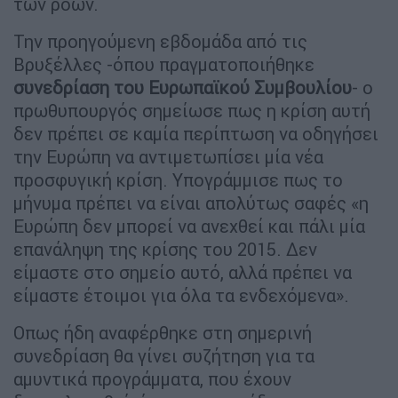
των ροών.
Την προηγούμενη εβδομάδα από τις
Βρυξέλλες -όπου πραγματοποιήθηκε
συνεδρίαση του Ευρωπαϊκού Συμβουλίου
- ο
πρωθυπουργός σημείωσε πως η κρίση αυτή
δεν πρέπει σε καμία περίπτωση να οδηγήσει
την Ευρώπη να αντιμετωπίσει μία νέα
προσφυγική κρίση. Υπογράμμισε πως το
μήνυμα πρέπει να είναι απολύτως σαφές «η
Ευρώπη δεν μπορεί να ανεχθεί και πάλι μία
επανάληψη της κρίσης του 2015. Δεν
είμαστε στο σημείο αυτό, αλλά πρέπει να
είμαστε έτοιμοι για όλα τα ενδεχόμενα».
Οπως ήδη αναφέρθηκε στη σημερινή
συνεδρίαση θα γίνει συζήτηση για τα
αμυντικά προγράμματα, που έχουν