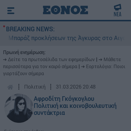
BREAKING NEWS:
Μπαράζ προκλήσεων της Άγκυρας στο Αιγαίο: Εικ
Πρωινή ενημέρωση:
➔ Δείτε τα πρωτοσέλιδα των εφημερίδων
|
➔ Μάθετε
περισσότερα για τον καιρό σήμερα
|
➔ Εορτολόγιο: Ποιοι
γιορτάζουν σήμερα
┋
Πολιτική
┋
31.03.2026 20:48
Αφροδίτη Γκόγκογλου
Πολιτική και κοινοβουλευτική
συντάκτρια