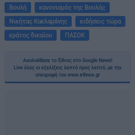
Βουλή
κανονισμός της Βουλής
Νικήτας Κακλαμάνης
ειδήσεις τώρα
κράτος δικαίου
ΠΑΣΟΚ
Ακολούθησε το Έθνος στο Google News!
Live όλες οι εξελίξεις λεπτό προς λεπτό, με την
υπογραφή του www.ethnos.gr