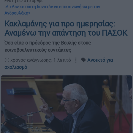
Ενότητες στο άρθρο:
📌 «Δεν κατέστη δυνατόν να επικοινωνήσω με τον
Ανδρουλάκη»
Κακλαμάνης για προ ημερησίας:
Αναμένω την απάντηση του ΠΑΣΟΚ
Όσα είπε ο πρόεδρος της Βουλής στους
κοινοβουλευτικούς συντάκτες
🕛 χρόνος ανάγνωσης: 1 λεπτό ┋ 🗣️
Ανοικτό για
σχολιασμό