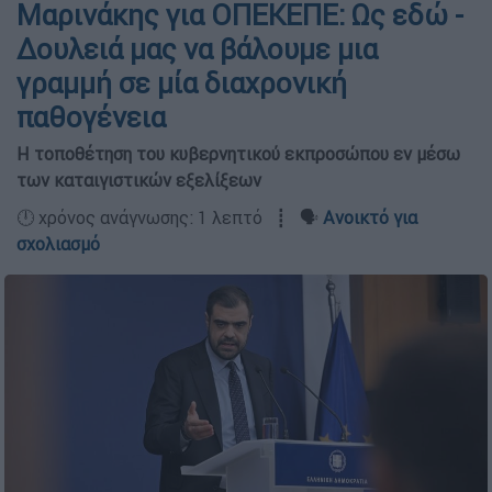
Μαρινάκης για ΟΠΕΚΕΠΕ: Ως εδώ -
Δουλειά μας να βάλουμε μια
γραμμή σε μία διαχρονική
παθογένεια
Η τοποθέτηση του κυβερνητικού εκπροσώπου εν μέσω
των καταιγιστικών εξελίξεων
🕛 χρόνος ανάγνωσης: 1 λεπτό ┋ 🗣️
Ανοικτό για
σχολιασμό