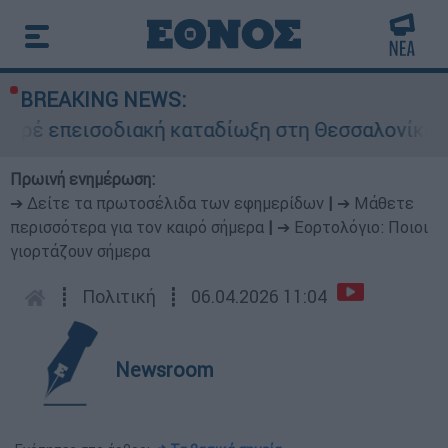
BREAKING NEWS:
πεισοδιακή καταδίωξη στη Θεσσαλονίκη – Συνε
Πρωινή ενημέρωση:
➔ Δείτε τα πρωτοσέλιδα των εφημερίδων
|
➔ Μάθετε
περισσότερα για τον καιρό σήμερα
|
➔ Εορτολόγιο: Ποιοι
γιορτάζουν σήμερα
┋
Πολιτική
┋
06.04.2026 11:04
Newsroom