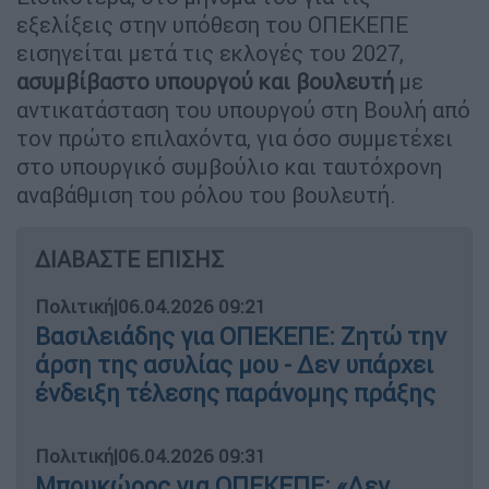
εξελίξεις στην υπόθεση του ΟΠΕΚΕΠΕ
εισηγείται μετά τις εκλογές του 2027,
ασυμβίβαστο υπουργού και βουλευτή
με
αντικατάσταση του υπουργού στη Βουλή από
τον πρώτο επιλαχόντα, για όσο συμμετέχει
στο υπουργικό συμβούλιο και ταυτόχρονη
αναβάθμιση του ρόλου του βουλευτή.
ΔΙΑΒΑΣΤΕ ΕΠΙΣΗΣ
Πολιτική
|
06.04.2026 09:21
Βασιλειάδης για ΟΠΕΚΕΠΕ: Ζητώ την
άρση της ασυλίας μου - Δεν υπάρχει
ένδειξη τέλεσης παράνομης πράξης
Πολιτική
|
06.04.2026 09:31
Μπουκώρος για ΟΠΕΚΕΠΕ: «Δεν