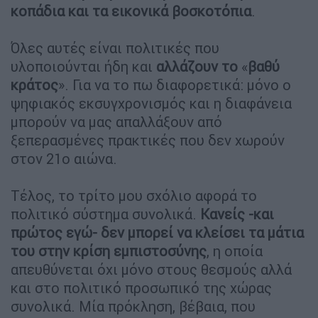
κοπάδια και τα εικονικά βοσκοτόπια
.
Όλες αυτές είναι πολιτικές που
υλοποιούνται ήδη και
αλλάζουν το
«
βαθύ
κράτος
». Για να το πω διαφορετικά: μόνο ο
ψηφιακός εκσυγχρονισμός και η διαφάνεια
μπορούν να μας απαλλάξουν από
ξεπερασμένες πρακτικές που δεν χωρούν
στον 21ο αιώνα.
Τέλος, το τρίτο μου σχόλιο αφορά το
πολιτικό σύστημα συνολικά.
Κανείς -και
πρώτος εγώ- δεν μπορεί να κλείσει τα μάτια
του στην κρίση εμπιστοσύνης
, η οποία
απευθύνεται όχι μόνο στους θεσμούς αλλά
και στο πολιτικό προσωπικό της χώρας
συνολικά. Μία πρόκληση, βέβαια, που