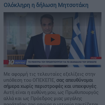
Ολόκληρη η δήλωση Μητσοτάκη
video
Με αφορμή τις τελευταίες εξελίξεις στην
υπόθεση του ΟΠΕΚΕΠΕ,
σας απευθύνομαι
σήμερα χωρίς περιστροφές και υπεκφυγές
.
Αυτή είναι η ευθύνη μου, ως Πρωθυπουργός
αλλά και ως Πρόεδρος μιας μεγάλης
παράταξης της οποίας η ιστορία ταυτίζεται