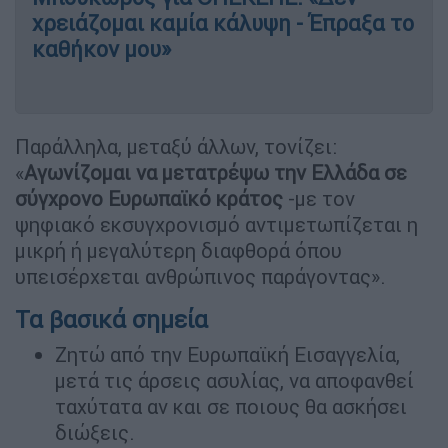
χρειάζομαι καμία κάλυψη - Έπραξα το
καθήκον μου»
Παράλληλα, μεταξύ άλλων, τονίζει:
«
Αγωνίζομαι να μετατρέψω την Ελλάδα σε
σύγχρονο Ευρωπαϊκό κράτος
-με τον
ψηφιακό εκσυγχρονισμό αντιμετωπίζεται η
μικρή ή μεγαλύτερη διαφθορά όπου
υπεισέρχεται ανθρώπινος παράγοντας».
Τα βασικά σημεία
Ζητώ από την Ευρωπαϊκή Εισαγγελία,
μετά τις άρσεις ασυλίας, να αποφανθεί
ταχύτατα αν και σε ποιους θα ασκήσει
διώξεις.