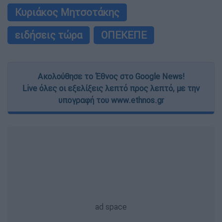
Κυριάκος Μητσοτάκης
ειδήσεις τώρα
ΟΠΕΚΕΠΕ
Ακολούθησε το Έθνος στο Google News!
Live όλες οι εξελίξεις λεπτό προς λεπτό, με την
υπογραφή του www.ethnos.gr