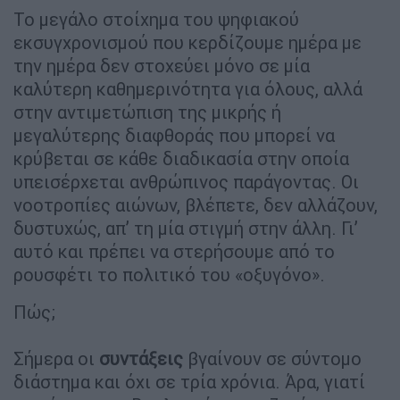
Το μεγάλο στοίχημα του ψηφιακού
εκσυγχρονισμού που κερδίζουμε ημέρα με
την ημέρα δεν στοχεύει μόνο σε μία
καλύτερη καθημερινότητα για όλους, αλλά
στην αντιμετώπιση της μικρής ή
μεγαλύτερης διαφθοράς που μπορεί να
κρύβεται σε κάθε διαδικασία στην οποία
υπεισέρχεται ανθρώπινος παράγοντας. Οι
νοοτροπίες αιώνων, βλέπετε, δεν αλλάζουν,
δυστυχώς, απ’ τη μία στιγμή στην άλλη. Γι’
αυτό και πρέπει να στερήσουμε από το
ρουσφέτι το πολιτικό του «οξυγόνο».
Πώς;
Σήμερα οι
συντάξεις
βγαίνουν σε σύντομο
διάστημα και όχι σε τρία χρόνια. Άρα, γιατί