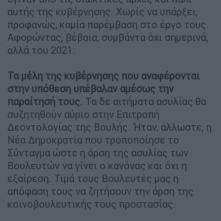
αυτής της κυβέρνησης. Χωρίς να υπάρξει,
προφανώς, καμία παρέμβαση στο έργο τους.
Αφορώντας, βέβαια, συμβάντα όχι σημερινά,
αλλά του 2021.
Τα μέλη της κυβέρνησης που αναφέρονται
στην υπόθεση υπέβαλαν αμέσως την
παραίτησή τους
. Τα δε αιτήματα ασυλίας θα
συζητηθούν αύριο στην Επιτροπή
Δεοντολογίας της Βουλής. Ήταν, άλλωστε, η
Νέα Δημοκρατία που τροποποίησε το
Σύνταγμα ώστε η άρση της ασυλίας των
Βουλευτών να γίνει ο κανόνας και όχι η
εξαίρεση. Τιμά τους Βουλευτές μας η
απόφαση τους να ζητήσουν την άρση της
κοινοβουλευτικής τους προστασίας.