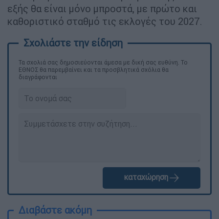
εξής θα είναι μόνο μπροστά, με πρώτο και
καθοριστικό σταθμό τις εκλογές του 2027.
Τα σχολιά σας δημοσιεύονται άμεσα με δική σας ευθύνη. Το
ΕΘΝΟΣ θα παρεμβαίνει και τα προσβλητικά σχόλια θα
διαγράφονται
καταχώρηση
Διαβάστε ακόμη