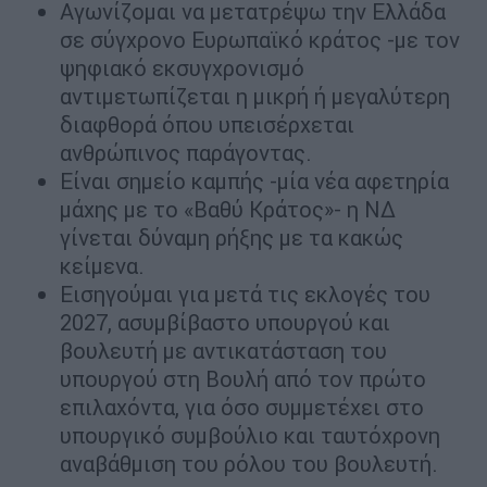
Αγωνίζομαι να μετατρέψω την Ελλάδα
σε σύγχρονο Ευρωπαϊκό κράτος -με τον
ψηφιακό εκσυγχρονισμό
αντιμετωπίζεται η μικρή ή μεγαλύτερη
διαφθορά όπου υπεισέρχεται
ανθρώπινος παράγοντας.
Είναι σημείο καμπής -μία νέα αφετηρία
μάχης με το «Βαθύ Κράτος»- η ΝΔ
γίνεται δύναμη ρήξης με τα κακώς
κείμενα.
Εισηγούμαι για μετά τις εκλογές του
2027, ασυμβίβαστο υπουργού και
βουλευτή με αντικατάσταση του
υπουργού στη Βουλή από τον πρώτο
επιλαχόντα, για όσο συμμετέχει στο
υπουργικό συμβούλιο και ταυτόχρονη
αναβάθμιση του ρόλου του βουλευτή.