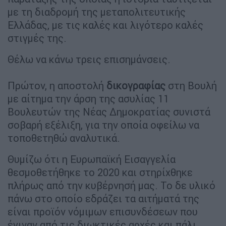
με τη διαδρομή της μεταπολιτευτικής
Ελλάδας, με τις καλές και λιγότερο καλές
στιγμές της.
Θέλω να κάνω τρεις επισημάνσεις.
Πρώτον, η αποστολή
δικογραφίας
στη Βουλή
με αίτημα την άρση της ασυλίας 11
Βουλευτών της Νέας Δημοκρατίας συνιστά
σοβαρή εξέλιξη, για την οποία οφείλω να
τοποθετηθώ αναλυτικά.
Θυμίζω ότι η Ευρωπαϊκή Εισαγγελία
θεσμοθετήθηκε το 2020 και στηρίχθηκε
πλήρως από την κυβέρνησή μας. Το δε υλικό
πάνω στο οποίο εδράζει τα αιτήματά της
είναι προϊόν νόμιμων επισυνδέσεων που
έγιναν από τις διωκτικές αρχές και πάλι