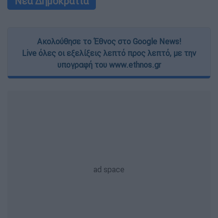
Νέα Δημοκρατία
Ακολούθησε το Έθνος στο Google News!
Live όλες οι εξελίξεις λεπτό προς λεπτό, με την
υπογραφή του www.ethnos.gr