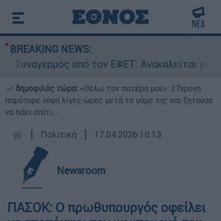
BREAKING NEWS:
Συναγερμός από τον ΕΦΕΤ: Ανακαλείται γνωστή 
δημοφιλές τώρα:
«Θέλω τον πατέρα μου»: 27χρονη
παρέσυρε νύφη λίγες ώρες μετά το γάμο της και ζητούσε
να πάει σπίτι...
┋
Πολιτική
┋
17.04.2026 10:13
Newsroom
ΠΑΣΟΚ: Ο πρωθυπουργός οφείλει