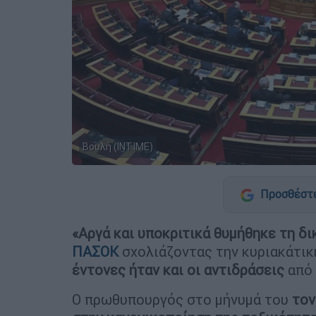
Βουλή (INTIME)
Προσθέστε
«Αργά και υποκριτικά θυμήθηκε τη δ
ΠΑΣΟΚ
σχολιάζοντας την κυριακάτικ
έντονες ήταν και οι αντιδράσεις
από
Ο πρωθυπουργός στο μήνυμά του
τον