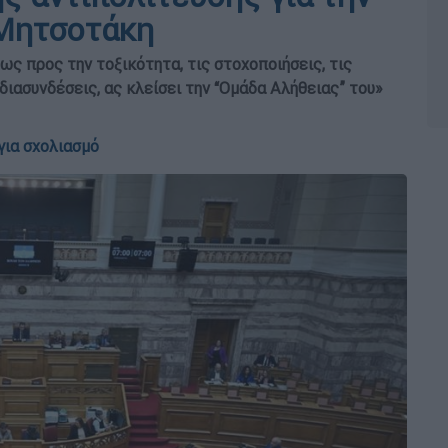
 Μητσοτάκη
 ως προς την τοξικότητα, τις στοχοποιήσεις, τις
διασυνδέσεις, ας κλείσει την “Ομάδα Αλήθειας” του»
για σχολιασμό