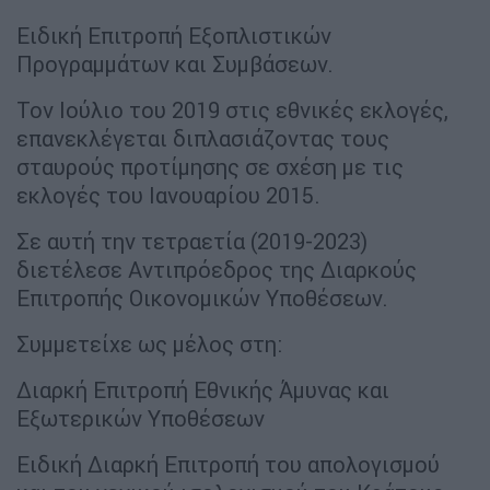
Ειδική Επιτροπή Εξοπλιστικών
Προγραμμάτων και Συμβάσεων.
Τον Ιούλιο του 2019 στις εθνικές εκλογές,
επανεκλέγεται διπλασιάζοντας τους
σταυρούς προτίμησης σε σχέση με τις
εκλογές του Ιανουαρίου 2015.
Σε αυτή την τετραετία (2019-2023)
διετέλεσε Αντιπρόεδρος της Διαρκούς
Επιτροπής Οικονομικών Υποθέσεων.
Συμμετείχε ως μέλος στη:
Διαρκή Επιτροπή Εθνικής Άμυνας και
Εξωτερικών Υποθέσεων
Ειδική Διαρκή Επιτροπή του απολογισμού