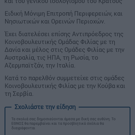
και του γενικού ισολογισμού του Κράτους
Ειδική Μόνιμη Επιτροπή Περιφερειών, και
Νησιωτικών και Ορεινών Περιοχών.
Έχει διατελέσει επίσης Αντιπρόεδρος της
Κοινοβουλευτικής Ομάδας Φιλίας με τη
Δανία και μέλος στις Ομάδες Φιλίας με την
Αυστραλία, τις ΗΠΑ, τη Ρωσία, το
Αζερμπαϊτζάν, την Ιταλία.
Κατά το παρελθόν συμμετείχε στις ομάδες
Κοινοβουλευτικής Φιλίας με την Κούβα και
τη Σερβία.
Τα σχολιά σας δημοσιεύονται άμεσα με δική σας ευθύνη. Το
ΕΘΝΟΣ θα παρεμβαίνει και τα προσβλητικά σχόλια θα
διαγράφονται