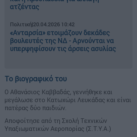
ατζέντας
Πολιτική
|
20.04.2026 10:42
«Ανταρσία» ετοιμάζουν δεκάδες
βουλευτές της ΝΔ - Αρνούνται να
υπερψηφίσουν τις άρσεις ασυλίας
Το βιογραφικό του
Ο Αθανάσιος Καββαδάς, γεννήθηκε και
μεγάλωσε στο Κατωχώρι Λευκάδας και είναι
πατέρας δύο παιδιών.
Αποφοίτησε από τη Σχολή Τεχνικών
Υπαξιωματικών Αεροπορίας (Σ.Τ.Υ.Α.)