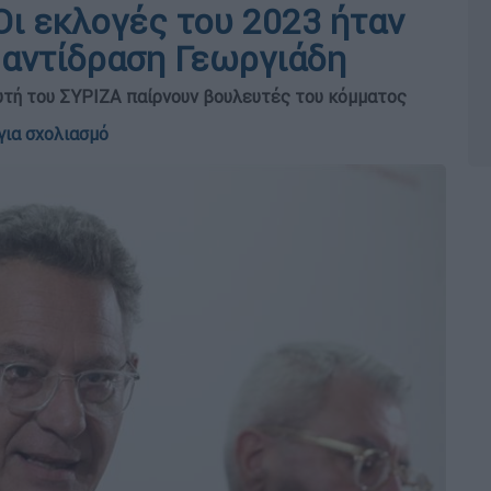
Οι εκλογές του 2023 ήταν
 αντίδραση Γεωργιάδη
υτή του ΣΥΡΙΖΑ παίρνουν βουλευτές του κόμματος
για σχολιασμό