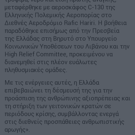
μεταφέρθηκε με αεροσκάφος C-130 της
Ελληνικής Πολεμικής Αεροπορίας στο
Διεθνές Αεροδρόμιο Rafic Hariri. Η βοήθεια
παραδόθηκε επισήμως από την Πρεσβεία
της Ελλάδας στη Βηρυτό στο Υπουργείο
Κοινωνικών Υποθέσεων του Λιβάνου και την
High Relief Committee, προκειμένου να
διανεμηθεί στις πλέον ευάλωτες
πληθυσμιακές ομάδες.
Με τις ενέργειες αυτές, η Ελλάδα
επιβεβαιώνει τη δέσμευσή της για την
προάσπιση της ανθρώπινης αξιοπρέπειας και
τη στήριξη των γειτονικών κρατών σε
περιόδους κρίσης, συμβάλλοντας ενεργά
στις διεθνείς προσπάθειες ανθρωπιστικής
αρωγής».