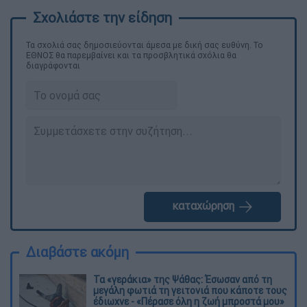
Τα σχολιά σας δημοσιεύονται άμεσα με δική σας ευθύνη. Το
ΕΘΝΟΣ θα παρεμβαίνει και τα προσβλητικά σχόλια θα
διαγράφονται
καταχώρηση
Διαβάστε ακόμη
Τα «γεράκια» της Ψάθας: Έσωσαν από τη
μεγάλη φωτιά τη γειτονιά που κάποτε τους
έδιωχνε - «Πέρασε όλη η ζωή μπροστά μου»