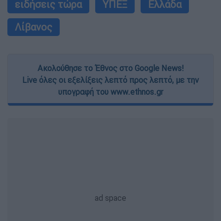
ειδήσεις τώρα
ΥΠΕΞ
Ελλάδα
Λίβανος
Ακολούθησε το Έθνος στο Google News!
Live όλες οι εξελίξεις λεπτό προς λεπτό, με την
υπογραφή του www.ethnos.gr