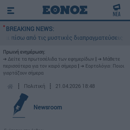
BREAKING NEWS:
 πίσω από τις μυστικές διαπραγματεύσεις και γι
Πρωινή ενημέρωση:
➔ Δείτε τα πρωτοσέλιδα των εφημερίδων
|
➔ Μάθετε
περισσότερα για τον καιρό σήμερα
|
➔ Εορτολόγιο: Ποιοι
γιορτάζουν σήμερα
┋
Πολιτική
┋
21.04.2026 18:48
Newsroom