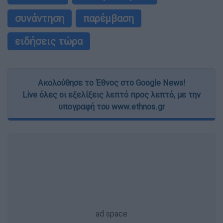
συνάντηση
παρέμβαση
ειδήσεις τώρα
Ακολούθησε το Έθνος στο Google News!
Live όλες οι εξελίξεις λεπτό προς λεπτό, με την
υπογραφή του www.ethnos.gr