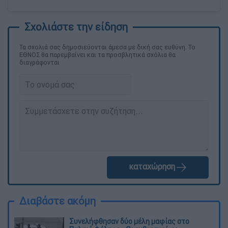
Τα σχολιά σας δημοσιεύονται άμεσα με δική σας ευθύνη. Το
ΕΘΝΟΣ θα παρεμβαίνει και τα προσβλητικά σχόλια θα
διαγράφονται
καταχώρηση
Διαβάστε ακόμη
Συνελήφθησαν δύο μέλη μαφίας στο