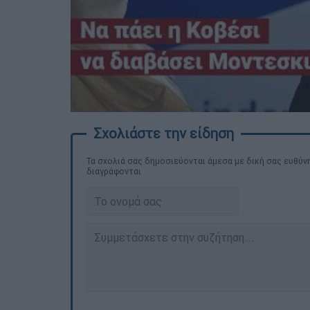
Τα σχολιά σας δημοσιεύονται άμεσα με δική σας ευθύνη
διαγράφονται