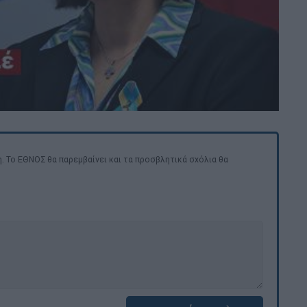
. Το ΕΘΝΟΣ θα παρεμβαίνει και τα προσβλητικά σχόλια θα