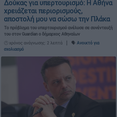
Δούκας για υπερτουρισμό: Η Αθήνα
χρειάζεται περιορισμούς,
αποστολή μου να σώσω την Πλάκα
Το πρόβλημα του υπερτουρισμού ανέλυσε σε συνέντευξή
του στον Guardian ο δήμαρχος Αθηναίων
🕛 χρόνος ανάγνωσης: 2 λεπτά ┋ 🗣️
Ανοικτό για
σχολιασμό