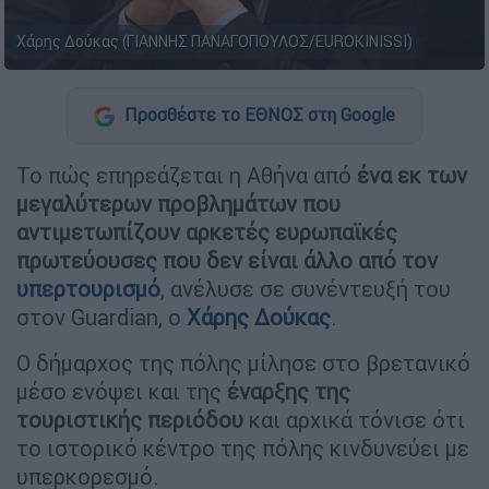
Χάρης Δούκας (ΓΙΑΝΝΗΣ ΠΑΝΑΓΟΠΟΥΛΟΣ/EUROKINISSI)
Προσθέστε το ΕΘΝΟΣ στη Google
Το πώς επηρεάζεται η Αθήνα από
ένα εκ των
μεγαλύτερων προβλημάτων που
αντιμετωπίζουν αρκετές ευρωπαϊκές
πρωτεύουσες που δεν είναι άλλο από τον
υπερτουρισμό
, ανέλυσε σε συνέντευξή του
στον Guardian, ο
Χάρης Δούκας
.
Ο δήμαρχος της πόλης μίλησε στο βρετανικό
μέσο ενόψει και της
έναρξης της
τουριστικής περιόδου
και αρχικά τόνισε ότι
το ιστορικό κέντρο της πόλης κινδυνεύει με
υπερκορεσμό.