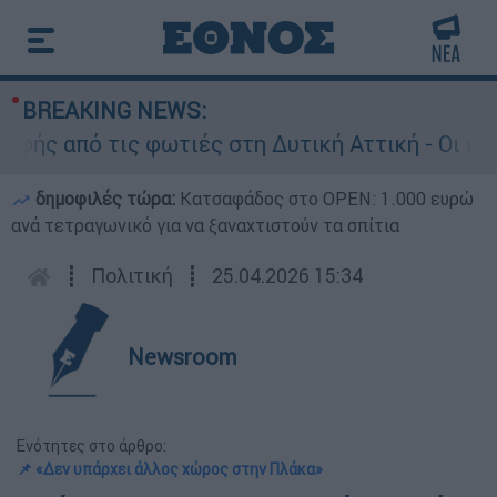
BREAKING NEWS:
 από τις φωτιές στη Δυτική Αττική - Οι εκτάσε
δημοφιλές τώρα:
Κατσαφάδος στο OPEN: 1.000 ευρώ
ανά τετραγωνικό για να ξαναχτιστούν τα σπίτια
┋
Πολιτική
┋
25.04.2026 15:34
Newsroom
Ενότητες στο άρθρο:
📌 «Δεν υπάρχει άλλος χώρος στην Πλάκα»