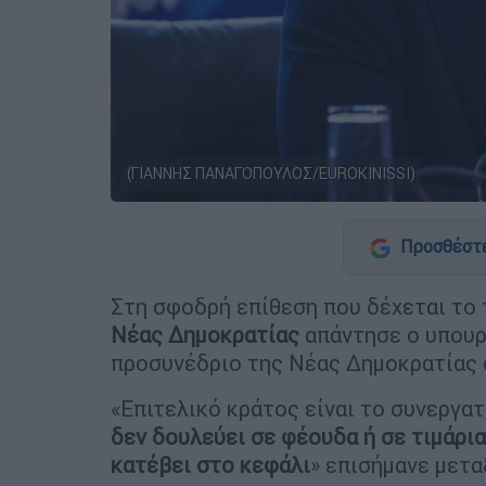
(ΓΙΑΝΝΗΣ ΠΑΝΑΓΟΠΟΥΛΟΣ/EUROKINISSI)
Προσθέστε
Στη σφοδρή επίθεση που δέχεται το
Νέας Δημοκρατίας
απάντησε ο υπουρ
προσυνέδριο της Νέας Δημοκρατίας 
«Επιτελικό κράτος είναι το συνεργατ
δεν δουλεύει σε φέουδα ή σε τιμάρια
κατέβει στο κεφάλι
» επισήμανε μετα