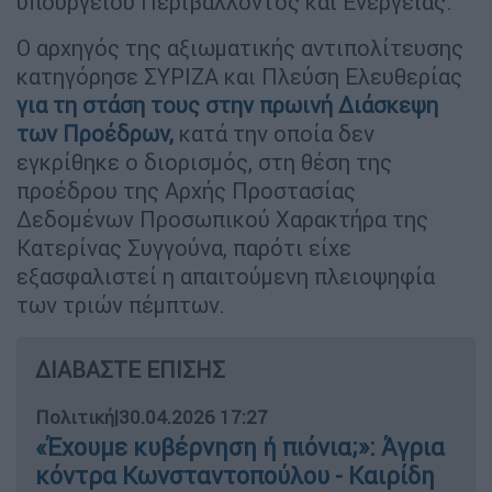
υπουργείου Περιβάλλοντος και Ενέργειας.
Ο αρχηγός της αξιωματικής αντιπολίτευσης
κατηγόρησε ΣΥΡΙΖΑ και Πλεύση Ελευθερίας
για τη στάση τους στην πρωινή Διάσκεψη
των Προέδρων,
κατά την οποία δεν
εγκρίθηκε ο διορισμός, στη θέση της
προέδρου της Αρχής Προστασίας
Δεδομένων Προσωπικού Χαρακτήρα της
Κατερίνας Συγγούνα, παρότι είχε
εξασφαλιστεί η απαιτούμενη πλειοψηφία
των τριών πέμπτων.
ΔΙΑΒΑΣΤΕ ΕΠΙΣΗΣ
Πολιτική
|
30.04.2026 17:27
«Έχουμε κυβέρνηση ή πιόνια;»: Άγρια
κόντρα Κωνσταντοπούλου - Καιρίδη