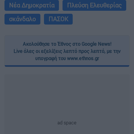
Νέα Δημοκρατία
Πλεύση Ελευθερίας
σκάνδαλο
ΠΑΣΟΚ
Ακολούθησε το Έθνος στο Google News!
Live όλες οι εξελίξεις λεπτό προς λεπτό, με την
υπογραφή του www.ethnos.gr