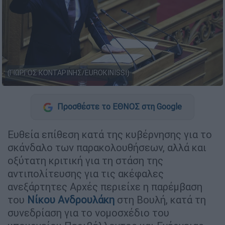
(ΓΙΩΡΓΟΣ ΚΟΝΤΑΡΙΝΗΣ/EUROKINISSI)
Προσθέστε το ΕΘΝΟΣ στη Google
Ευθεία επίθεση κατά της κυβέρνησης για το
σκάνδαλο των παρακολουθήσεων, αλλά και
οξύτατη κριτική για τη στάση της
αντιπολίτευσης για τις ακέφαλες
ανεξάρτητες Αρχές περιείχε η παρέμβαση
του
Νίκου Ανδρουλάκη
στη Βουλή, κατά τη
συνεδρίαση για το νομοσχέδιο του