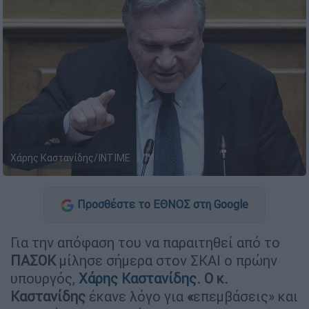
Χάρης Καστανίδης/ΙΝΤΙΜΕ
Προσθέστε το ΕΘΝΟΣ στη Google
Για την απόφαση του να παραιτηθεί από το
ΠΑΣΟΚ
μίλησε σήμερα στον ΣΚΑΙ ο πρώην
υπουργός,
Χάρης Καστανίδης
. Ο κ.
Καστανίδης
έκανε λόγο για
«
επεμβάσεις» και