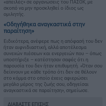
«απειλές» σε οργανώσεις του ΠΑΣΟΚ, με
σκοπό να μην προσκληθεί ο ίδιος ως
ομιλητής.
«Οδηγήθηκα αναγκαστικά στην
παραίτηση»
Ειδικότερα, ανέφερε πως η απόφασή του δεν
ήταν αιφνιδιαστική, αλλά αποτέλεσμα
συνεχών πιέσεων και ενεργειών που – όπως
υποστήριξε – κατέστησαν σαφές ότι η
παρουσία του δεν ήταν επιθυμητή. «Όταν σου
δείχνουν με κάθε τρόπο ότι δεν σε θέλουν
στο κόμμα στο οποίο έχεις αφιερώσει
μεγάλο μέρος της ζωής σου, οδηγείσαι
αναγκαστικά σε παραίτηση», σημείωσε.
ΔΙΑΒΑΣΤΕ ΕΠΙΣΗΣ