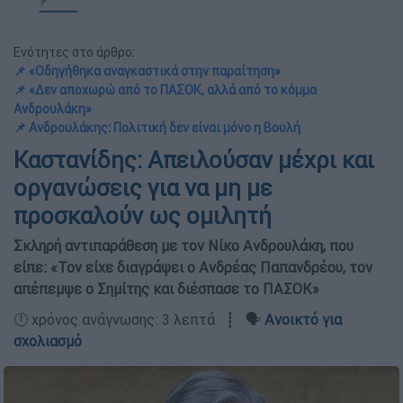
Ενότητες στο άρθρο:
📌 «Οδηγήθηκα αναγκαστικά στην παραίτηση»
📌 «Δεν αποχωρώ από το ΠΑΣΟΚ, αλλά από το κόμμα
Ανδρουλάκη»
📌 Ανδρουλάκης: Πολιτική δεν είναι μόνο η Βουλή
Καστανίδης: Απειλούσαν μέχρι και
οργανώσεις για να μη με
προσκαλούν ως ομιλητή
Σκληρή αντιπαράθεση με τον Νίκο Ανδρουλάκη, που
είπε: «Τον είχε διαγράψει ο Ανδρέας Παπανδρέου, τον
απέπεμψε ο Σημίτης και διέσπασε το ΠΑΣΟΚ»
🕛 χρόνος ανάγνωσης: 3 λεπτά ┋ 🗣️
Ανοικτό για
σχολιασμό