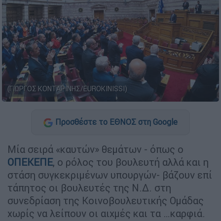
(ΓΙΩΡΓΟΣ ΚΟΝΤΑΡΙΝΗΣ/EUROKINISSI)
Προσθέστε το ΕΘΝΟΣ στη Google
Μία σειρά «καυτών» θεμάτων - όπως ο
ΟΠΕΚΕΠΕ
, ο ρόλος του βουλευτή αλλά και η
στάση συγκεκριμένων υπουργών- βάζουν επί
τάπητος οι βουλευτές της Ν.Δ. στη
συνεδρίαση της Κοινοβουλευτικής Ομάδας
χωρίς να λείπουν οι αιχμές και τα …καρφιά.