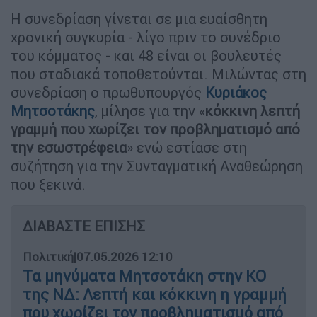
Η συνεδρίαση γίνεται σε μια ευαίσθητη
χρονική συγκυρία - λίγο πριν το συνέδριο
του κόμματος - και 48 είναι οι βουλευτές
που σταδιακά τοποθετούνται. Μιλώντας στη
συνεδρίαση ο πρωθυπουργός
Κυριάκος
Μητσοτάκης
, μίλησε για την «
κόκκινη λεπτή
γραμμή που χωρίζει τον προβληματισμό από
την εσωστρέφεια
» ενώ εστίασε στη
συζήτηση για την Συνταγματική Αναθεώρηση
που ξεκινά.
ΔΙΑΒΑΣΤΕ ΕΠΙΣΗΣ
Πολιτική
|
07.05.2026 12:10
Τα μηνύματα Μητσοτάκη στην ΚΟ
της ΝΔ: Λεπτή και κόκκινη η γραμμή
που χωρίζει τον προβληματισμό από