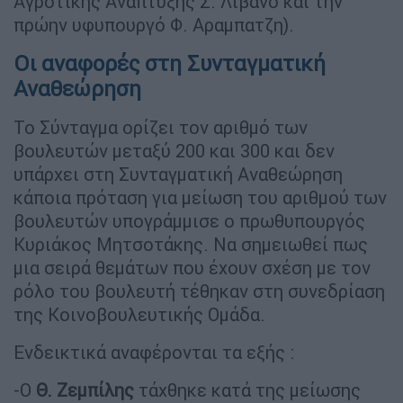
Αγροτικής Ανάπτυξης Σ. Λιβανό και την
πρώην υφυπουργό Φ. Αραμπατζη).
Οι αναφορές στη Συνταγματική
Αναθεώρηση
Το Σύνταγμα ορίζει τον αριθμό των
βουλευτών μεταξύ 200 και 300 και δεν
υπάρχει στη Συνταγματική Αναθεώρηση
κάποια πρόταση για μείωση του αριθμού των
βουλευτών υπογράμμισε ο πρωθυπουργός
Κυριάκος Μητσοτάκης. Να σημειωθεί πως
μια σειρά θεμάτων που έχουν σχέση με τον
ρόλο του βουλευτή τέθηκαν στη συνεδρίαση
της Κοινοβουλευτικής Ομάδα.
Ενδεικτικά αναφέρονται τα εξής :
-Ο
Θ. Ζεμπίλης
τάχθηκε κατά της μείωσης