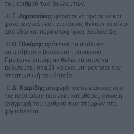
του αριθμού των βουλευτών.
-Ο
Τ. Δημοσχάκης
φέρεται να πρότεινε και
ψυχοτεχνικά τεστ για όσους θέλουν να είναι
από εδώ και πέρα υποψήφιοι βουλευτές.
-Ο
Θ. Πλεύρης
πρότεινε το απόλυτο
ασυμβίβαστο βουλευτή - υπουργού.
Πρότεινε επίσης αν θέλει κάποιος να
πολιτευτεί στα 21 να έχει υπηρετήσει την
στρατιωτική του θητεία.
-Ο
Δ. Καιρίδης
αναφέρθηκε σε κάποιες από
τις προτάσεις που έχει καταθέσει, όπως η
αναγραφή του αριθμού των σταυρών στα
ψηφοδέλτια