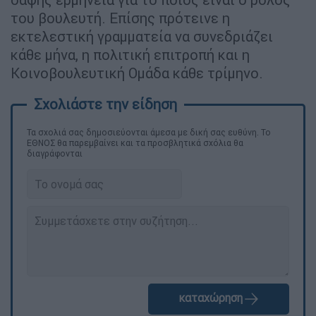
του βουλευτή. Επίσης πρότεινε η
εκτελεστική γραμματεία να συνεδριάζει
κάθε μήνα, η πολιτική επιτροπή και η
Κοινοβουλευτική Ομάδα κάθε τρίμηνο.
Τα σχολιά σας δημοσιεύονται άμεσα με δική σας ευθύνη. Το
ΕΘΝΟΣ θα παρεμβαίνει και τα προσβλητικά σχόλια θα
διαγράφονται
καταχώρηση