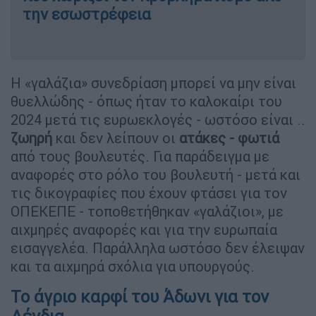
την εσωστρέφεια
H «γαλάζια» συνεδρίαση μπορεί να μην είναι
θυελλώδης - όπως ήταν το καλοκαίρι του
2024 μετά τις ευρωεκλογές - ωστόσο είναι ..
ζωηρή
και δεν λείπουν οι
ατάκες - φωτιά
από τους βουλευτές. Για παράδειγμα με
αναφορές στο ρόλο του βουλευτή - μετά και
τις δικογραφίες που έχουν φτάσει για τον
ΟΠΕΚΕΠΕ - τοποθετήθηκαν «γαλάζιοι», με
αιχμηρές αναφορές και για την ευρωπαία
εισαγγελέα. Παράλληλα ωστόσο δεν έλειψαν
και τα αιχμηρά σχόλια για υπουργούς.
Το άγριο καρφί του Άδωνι για τον