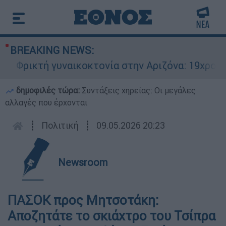
BREAKING NEWS:
Φρικτή γυναικοκτονία στην Αριζόνα: 19χρονη σ
δημοφιλές τώρα:
Συντάξεις χηρείας: Οι μεγάλες
αλλαγές που έρχονται
┋
Πολιτική
┋
09.05.2026 20:23
Newsroom
ΠΑΣΟΚ προς Μητσοτάκη:
Αποζητάτε το σκιάχτρο του Τσίπρα