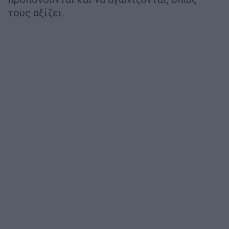
τους αξίζει.