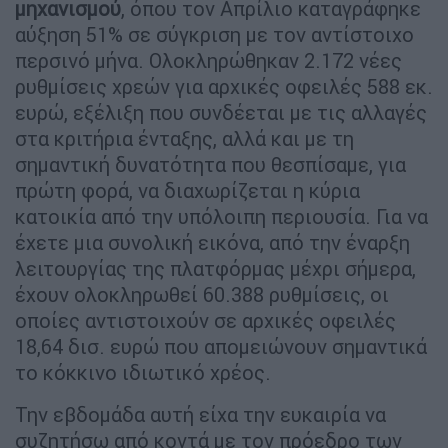
μηχανισμού
, όπου τον Απρίλιο καταγράφηκε
αύξηση 51% σε σύγκριση με τον αντίστοιχο
περσινό μήνα. Ολοκληρώθηκαν 2.172 νέες
ρυθμίσεις χρεών για αρχικές οφειλές 588 εκ.
ευρώ, εξέλιξη που συνδέεται με τις αλλαγές
στα κριτήρια ένταξης, αλλά και με τη
σημαντική δυνατότητα που θεσπίσαμε, για
πρώτη φορά, να διαχωρίζεται η κύρια
κατοικία από την υπόλοιπη περιουσία. Για να
έχετε μια συνολική εικόνα, από την έναρξη
λειτουργίας της πλατφόρμας μέχρι σήμερα,
έχουν ολοκληρωθεί 60.388 ρυθμίσεις, οι
οποίες αντιστοιχούν σε αρχικές οφειλές
18,64 δισ. ευρώ που απομειώνουν σημαντικά
το κόκκινο ιδιωτικό χρέος.
Την εβδομάδα αυτή είχα την ευκαιρία να
συζητήσω από κοντά με τον πρόεδρο των