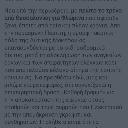
Νέα από την περιφέρεια, με
πρώτο το τρένο
από Θεσσαλονίκη για Φλώρινα
που σφύριξε
ξανά, έπειτα από τρία και πλέον χρόνια. Από
την περασμένη Πέμπτη, η όμορφη ακριτική
πόλη της Δυτικής Μακεδονίας
επανασυνδέεται με το σιδηροδρομικό
δίκτυο, μετά τη ολοκλήρωση των αναγκαίων
έργων και των απαραίτητων ελέγχων, κάτι
που αποτελούσε εύλογο αίτημα της τοπικής
κοινωνίας. Να προσθέσω εδώ, μιας και
μιλάμε για μεταφορές, ότι συνεχίζεται η
επιχειρησιακή δράση «Καθαρή Γραμμή» για
την αποκατάσταση της εικόνας στους
σταθμούς και τους συρμούς του Ηλεκτρικού
με την απομάκρυνση γκράφιτι και
συνθημάτων. Η αλήθεια είναι ότι τα