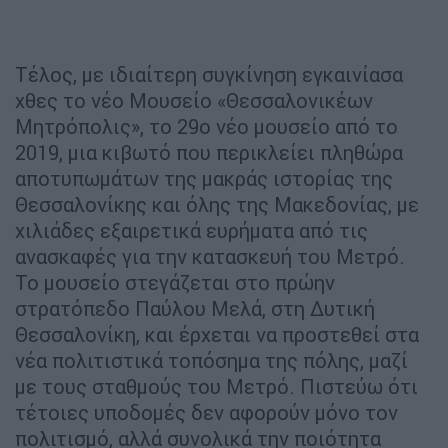
Τέλος, με ιδιαίτερη συγκίνηση εγκαινίασα
χθες το νέο Μουσείο «Θεσσαλονικέων
Μητρόπολις», το 29ο νέο μουσείο από το
2019, μια κιβωτό που περικλείει πληθώρα
αποτυπωμάτων της μακράς ιστορίας της
Θεσσαλονίκης και όλης της Μακεδονίας, με
χιλιάδες εξαιρετικά ευρήματα από τις
ανασκαφές για την κατασκευή του Μετρό.
Το μουσείο στεγάζεται στο πρώην
στρατόπεδο Παύλου Μελά, στη Δυτική
Θεσσαλονίκη, και έρχεται να προστεθεί στα
νέα πολιτιστικά τοπόσημα της πόλης, μαζί
με τους σταθμούς του Μετρό. Πιστεύω ότι
τέτοιες υποδομές δεν αφορούν μόνο τον
πολιτισμό, αλλά συνολικά την ποιότητα