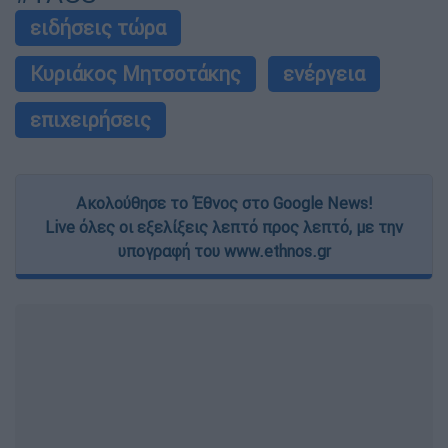
ειδήσεις τώρα
Κυριάκος Μητσοτάκης
ενέργεια
επιχειρήσεις
Ακολούθησε το Έθνος στο Google News!
Live όλες οι εξελίξεις λεπτό προς λεπτό, με την
υπογραφή του www.ethnos.gr