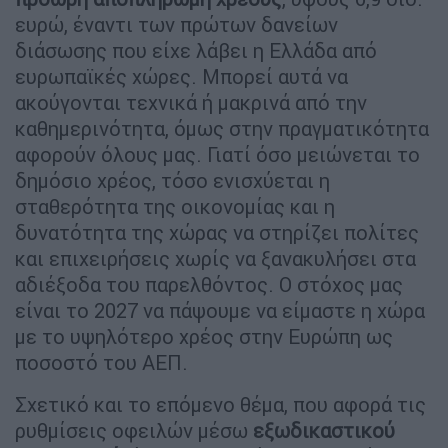
ευρώ, έναντι των πρώτων δανείων
διάσωσης που είχε λάβει η Ελλάδα από
ευρωπαϊκές χώρες. Μπορεί αυτά να
ακούγονται τεχνικά ή μακρινά από την
καθημερινότητα, όμως στην πραγματικότητα
αφορούν όλους μας. Γιατί όσο μειώνεται το
δημόσιο χρέος, τόσο ενισχύεται η
σταθερότητα της οικονομίας και η
δυνατότητα της χώρας να στηρίζει πολίτες
και επιχειρήσεις χωρίς να ξανακυλήσει στα
αδιέξοδα του παρελθόντος. Ο στόχος μας
είναι το 2027 να πάψουμε να είμαστε η χώρα
με το υψηλότερο χρέος στην Ευρώπη ως
ποσοστό του ΑΕΠ.
Σχετικό και το επόμενο θέμα, που αφορά τις
ρυθμίσεις οφειλών μέσω
εξωδικαστικού