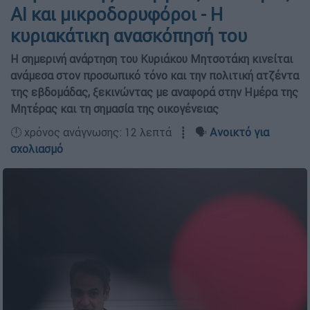
AI και μικροδορυφόροι - Η
κυριακάτικη ανασκόπησή του
Η σημερινή ανάρτηση του Κυριάκου Μητσοτάκη κινείται
ανάμεσα στον προσωπικό τόνο και την πολιτική ατζέντα
της εβδομάδας, ξεκινώντας με αναφορά στην Ημέρα της
Μητέρας και τη σημασία της οικογένειας
🕛 χρόνος ανάγνωσης: 12 λεπτά ┋ 🗣️
Ανοικτό για
σχολιασμό