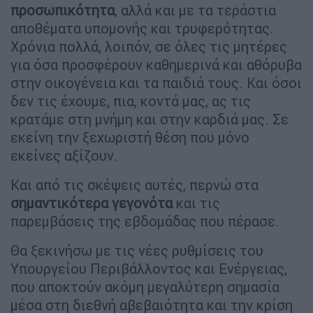
προσωπικότητα
, αλλά και με τα τεράστια
αποθέματα υπομονής και τρυφερότητας.
Χρόνια πολλά, λοιπόν, σε όλες τις μητέρες
για όσα προσφέρουν καθημερινά και αθόρυβα
στην οικογένεια και τα παιδιά τους. Και όσοι
δεν τις έχουμε, πια, κοντά μας, ας τις
κρατάμε στη μνήμη και στην καρδιά μας. Σε
εκείνη την ξεχωριστή θέση που μόνο
εκείνες αξίζουν.
Και από τις σκέψεις αυτές, περνώ στα
σημαντικότερα γεγονότα
και τις
παρεμβάσεις της εβδομάδας που πέρασε.
Θα ξεκινήσω με τις νέες ρυθμίσεις του
Υπουργείου Περιβάλλοντος και Ενέργειας,
που αποκτούν ακόμη μεγαλύτερη σημασία
μέσα στη διεθνή αβεβαιότητα και την κρίση