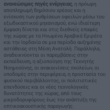
ανανεώσιμες πηγές ενέργειας
, η πρόωρη
αποπληρωμή δημόσιου χρέους και η
ενίσχυση των ρυθμίσεων οφειλών μέσω του
εξωδικαστικού μηχανισμού, ενώ ιδιαίτερη
έμφαση δίνεται και στις διεθνείς επαφές
της χώρας με τα Ηνωμένα Αραβικά Εμιράτα
και την Ιορδανία σε μια περίοδο αυξημένης
αστάθειας στη Μέση Ανατολή. Παράλληλα,
αναδεικνύονται οι παρεμβάσεις στην
εκπαίδευση, η αξιοποίηση της Τεχνητής
Νοημοσύνης, οι ανακαινίσεις σχολείων, οι
υποδομές στην περιφέρεια, η προστασία του
φυσικού περιβάλλοντος, οι πολιτιστικές
επενδύσεις και οι νέες τεχνολογικές
δυνατότητες της χώρας, από τους
μικροδορυφόρους έως την ανάπτυξη της
οπτικοακουστικής παραγωγής.