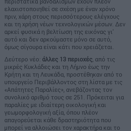
περιστατικά βανδαλισμών έχουν πλέον
ελαχιστοποιηθεί σε σχέση με έναν χρόνο
πριν, χάρη στους περισσότερους ελέγχους
και τη χρήση νέων τεχνολογικών μέσων. Δεν
αρκεί φυσικά η βελτίωση της εικόνας γι'
αυτό και δεν αρκούμαστε μόνο σε αυτό,
όμως σίγουρα είναι κάτι που χρειάζεται.
Δεύτερο νέο:
άλλες 13 περιοχές
, από τις
μικρές Κυκλάδες και τη Λήμνο έως την
Κρήτη και τη Λευκάδα, προστέθηκαν από το
υπουργείο Περιβάλλοντος στη λίστα με τις
«Απάτητες Παραλίες», ανεβάζοντας τον
συνολικό αριθμό τους σε 251. Πρόκειται για
παραλίες με ιδιαίτερη οικολογική και
γεωμορφολογική αξία, όπου πλέον
απαγορεύεται κάθε δραστηριότητα που
μπορεί να αλλοιώσει τον χαρακτήρα και το