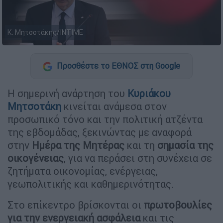
Κ. Μητσοτάκης/ΙΝΤΙΜΕ
Προσθέστε το ΕΘΝΟΣ στη Google
Η σημερινή ανάρτηση του
Κυριάκου
Μητσοτάκη
κινείται ανάμεσα στον
προσωπικό τόνο και την πολιτική ατζέντα
της εβδομάδας, ξεκινώντας με αναφορά
στην
Ημέρα της Μητέρας
και τη
σημασία της
οικογένειας
, για να περάσει στη συνέχεια σε
ζητήματα οικονομίας, ενέργειας,
γεωπολιτικής και καθημερινότητας.
Στο επίκεντρο βρίσκονται οι
πρωτοβουλίες
για την ενεργειακή ασφάλεια
και τις