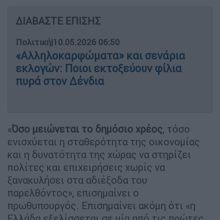
ΔΙΑΒΑΣΤΕ ΕΠΙΣΗΣ
Πολιτική
|
10.05.2026 06:50
«Αλληλοκαρφώματα» και σενάρια
εκλογών: Ποιοι εκτοξεύουν φίλια
πυρά στον Δένδια
«
Όσο μειώνεται το δημόσιο
χρέος
, τόσο
ενισχύεται η σταθερότητα της οικονομίας
και η δυνατότητα της χώρας να στηρίζει
πολίτες και επιχειρήσεις χωρίς να
ξανακυλήσει στα αδιέξοδα του
παρελθόντος», επισημαίνει ο
πρωθυπουργός. Επισημαίνει ακόμη ότι «η
Ελλάδα εξελίσσεται σε μία από τις πρώτες