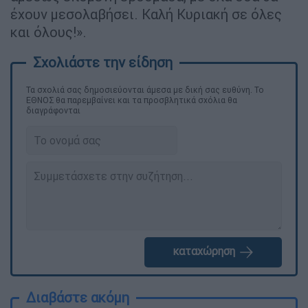
έχουν μεσολαβήσει. Καλή Κυριακή σε όλες
και όλους!».
Τα σχολιά σας δημοσιεύονται άμεσα με δική σας ευθύνη. Το
ΕΘΝΟΣ θα παρεμβαίνει και τα προσβλητικά σχόλια θα
διαγράφονται
καταχώρηση
Διαβάστε ακόμη