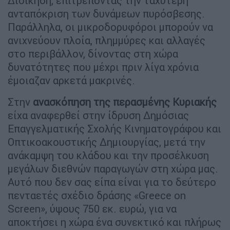
Διοίκηση, επιτρέποντας την ταχύτερη
ανταπόκριση των δυνάμεων πυρόσβεσης.
Παράλληλα, οι μικροδορυφόροι μπορούν να
ανιχνεύουν πλοία, πλημμύρες και αλλαγές
στο περιβάλλον, δίνοντας στη χώρα
δυνατότητες που μέχρι πριν λίγα χρόνια
έμοιαζαν αρκετά μακρινές.
Στην
ανασκόπηση της περασμένης Κυριακής
είχα αναφερθεί στην ίδρυση Δημόσιας
Επαγγελματικής Σχολής Κινηματογράφου και
Οπτικοακουστικής Δημιουργίας, μετά την
ανάκαμψη του κλάδου και την προσέλκυση
μεγάλων διεθνών παραγωγών στη χώρα μας.
Αυτό που δεν σας είπα είναι για το δεύτερο
πενταετές σχέδιο δράσης «Greece on
Screen», ύψους 750 εκ. ευρώ, για να
αποκτήσει η χώρα ένα συνεκτικό και πλήρως