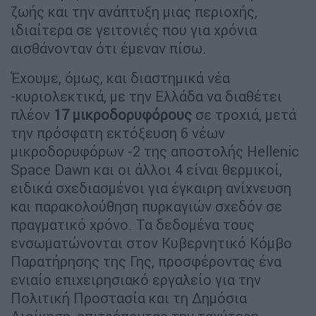
ζωής και την ανάπτυξη μιας περιοχής,
ιδιαίτερα σε γειτονιές που για χρόνια
αισθάνονταν ότι έμεναν πίσω.
Έχουμε, όμως, και διαστημικά νέα
-κυριολεκτικά, με την Ελλάδα να διαθέτει
πλέον
17 μικροδορυφόρους
σε τροχιά, μετά
την πρόσφατη εκτόξευση 6 νέων
μικροδορυφόρων -2 της αποστολής Hellenic
Space Dawn και οι άλλοι 4 είναι θερμικοί,
ειδικά σχεδιασμένοι για έγκαιρη ανίχνευση
και παρακολούθηση πυρκαγιών σχεδόν σε
πραγματικό χρόνο. Τα δεδομένα τους
ενσωματώνονται στον Κυβερνητικό Κόμβο
Παρατήρησης της Γης, προσφέροντας ένα
ενιαίο επιχειρησιακό εργαλείο για την
Πολιτική Προστασία και τη Δημόσια