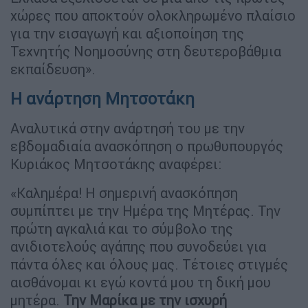
χώρες που αποκτούν ολοκληρωμένο πλαίσιο
για την εισαγωγή και αξιοποίηση της
Τεχνητής Νοημοσύνης στη δευτεροβάθμια
εκπαίδευση».
Η ανάρτηση Μητσοτάκη
Αναλυτικά στην ανάρτησή του με την
εβδομαδιαία ανασκόπηση ο πρωθυπουργός
Κυριάκος Μητσοτάκης αναφέρει:
«Καλημέρα! Η σημερινή ανασκόπηση
συμπίπτει με την Ημέρα της Μητέρας. Την
πρώτη αγκαλιά και το σύμβολο της
ανιδιοτελούς αγάπης που συνοδεύει για
πάντα όλες και όλους μας. Τέτοιες στιγμές
αισθάνομαι κι εγώ κοντά μου τη δική μου
μητέρα.
Την Μαρίκα με την ισχυρή