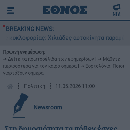
BREAKING NEWS:
 κυκλοφορίας: Χιλιάδες αυτοκίνητα παραμένουν
Πρωινή ενημέρωση:
➔ Δείτε τα πρωτοσέλιδα των εφημερίδων
|
➔ Μάθετε
περισσότερα για τον καιρό σήμερα
|
➔ Εορτολόγιο: Ποιοι
γιορτάζουν σήμερα
┋
Πολιτική
┋
11.05.2026 11:00
Newsroom
Στη δημοσιότητα τα πόθεν έσχες