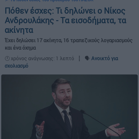
Πόθεν έσχες: Τι δηλώνει ο Νίκος
Ανδρουλάκης - Τα εισοδήματα, τα
ακίνητα
Έχει δηλώσει 17 ακίνητα, 16 τραπεζικούς λογαριασμούς
και ένα όχημα
🕛 χρόνος ανάγνωσης: 1 λεπτό ┋ 🗣️
Ανοικτό για
σχολιασμό