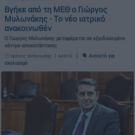
Βγήκε από τη ΜΕΘ ο Γιώργος
Μυλωνάκης - Το νέο ιατρικό
ανακοινωθέν
Ο Γιώργος Μυλωνάκης μεταφέρεται σε εξειδικευμένο
κέντρο αποκατάστασης
🕛 χρόνος ανάγνωσης: 1 λεπτό ┋ 🗣️
Ανοικτό για
σχολιασμό