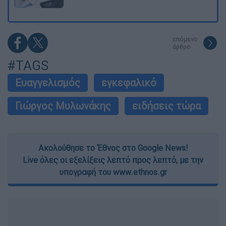
επόμενο
άρθρο
#TAGS
Ευαγγελισμός
εγκεφαλικό
Γιώργος Μυλωνάκης
ειδήσεις τώρα
Ακολούθησε το Έθνος στο Google News!
Live όλες οι εξελίξεις λεπτό προς λεπτό, με την
υπογραφή του www.ethnos.gr