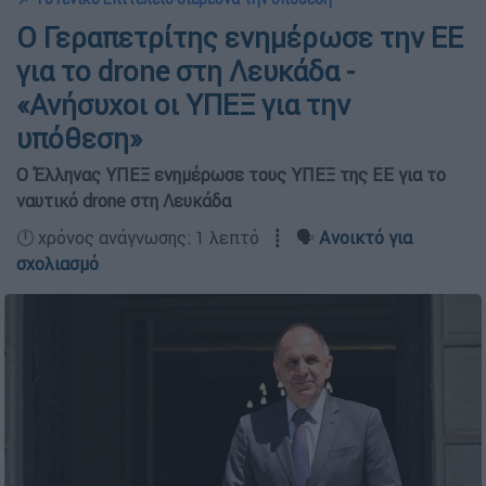
Ο Γεραπετρίτης ενημέρωσε την ΕΕ
για το drone στη Λευκάδα -
«Ανήσυχοι οι ΥΠΕΞ για την
υπόθεση»
Ο Έλληνας ΥΠΕΞ ενημέρωσε τους ΥΠΕΞ της ΕΕ για το
ναυτικό drone στη Λευκάδα
🕛 χρόνος ανάγνωσης: 1 λεπτό ┋ 🗣️
Ανοικτό για
σχολιασμό