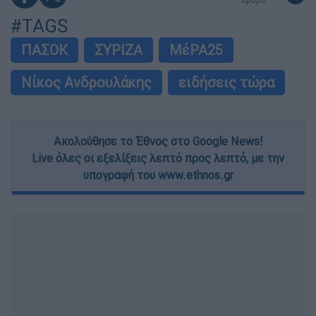
#TAGS
ΠΑΣΟΚ
ΣΥΡΙΖΑ
ΜέΡΑ25
Νίκος Ανδρουλάκης
ειδήσεις τώρα
Ακολούθησε το Έθνος στο Google News!
Live όλες οι εξελίξεις λεπτό προς λεπτό, με την
υπογραφή του www.ethnos.gr