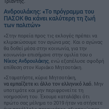
Τριάντης.
Ανδρουλάκης: «Το πρόγραμμα του
ΠΑΣΟΚ θα κάνει καλύτερη τη ζωή
των πολιτών»
«Στην πορεία προς τις εκλογές πρέπει να
κλιμακώσουμε τον αγώνα μας. Και ο αγώνας
θα δοθεί μέσα στην κοινωνία, για την
κοινωνία» επισήμανε στην ομιλία του ο
Νίκος Ανδρουλάκης
, ενώ εξαπέλυσε σφοδρή
επίθεση στον Κυριάκο Μητσοτάκη.
«Σταματήστε, κύριε Μητσοτάκη,
να εμπαίζετε κι άλλο τον ελληνικό λαό.
Μην
υποτιμάτε και μην περιφρονείτε τη
νοημοσύνη του. Έχουμε καταλάβει ότι
πρώτο σας μέλημα το 2019 ήταν να στήσετε