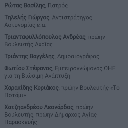
Ρώτας Βασίλης
, Γιατρός
Τηλελής Γιώργος
, Αντιστράτηγος
Αστυνομίας ε.α.
Τριανταφυλλόπουλος Ανδρέας
, πρώην
Βουλευτής Αχαΐας
Τριάντης Βαγγέλης
, Δημοσιογράφος
Φωτίου Στέφανος
, Εμπειρογνώμονας ΟΗΕ
για τη Βιώσιμη Ανάπτυξη
Χαρακίδης Κυριάκος
, πρώην Βουλευτής «Το
Ποτάμι»
Χατζηανδρέου Λεονάρδος
, πρώην
Βουλευτής, πρώην Δήμαρχος Αγίας
Παρασκευής