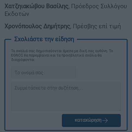
Χατζηιακώβου Βασίλης
, Πρόεδρος Συλλόγου
Εκδοτών
Χρονόπουλος Δημήτρης
, Πρέσβης επί τιμή
Τα σχολιά σας δημοσιεύονται άμεσα με δική σας ευθύνη. Το
ΕΘΝΟΣ θα παρεμβαίνει και τα προσβλητικά σχόλια θα
διαγράφονται
καταχώρηση