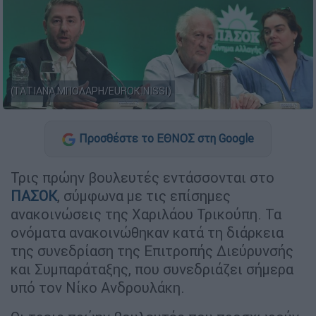
(ΤΑΤΙΑΝΑ ΜΠΟΛΑΡΗ/EUROKINISSI)
Προσθέστε το ΕΘΝΟΣ στη Google
Τρις πρώην βουλευτές εντάσσονται στο
ΠΑΣΟΚ
, σύμφωνα με τις επίσημες
ανακοινώσεις της Χαριλάου Τρικούπη. Τα
ονόματα ανακοινώθηκαν κατά τη διάρκεια
της συνεδρίαση της Επιτροπής Διεύρυνσής
και Συμπαράταξης, που συνεδριάζει σήμερα
υπό τον Νίκο Ανδρουλάκη.