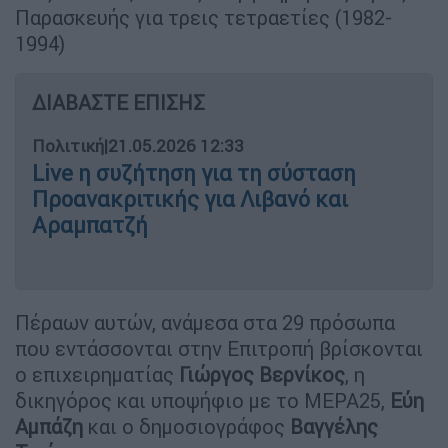
Παρασκευής για τρεις τετραετίες (1982-
1994)
ΔΙΑΒΑΣΤΕ ΕΠΙΣΗΣ
Πολιτική
|
21.05.2026 12:33
Live η συζήτηση για τη σύσταση
Προανακριτικής για Λιβανό και
Αραμπατζή
Πέραων αυτών, ανάμεσα στα 29 πρόσωπα
που εντάσσονται στην Επιτροπή βρίσκονται
ο επιχειρηματίας
Γιώργος Βερνίκος
, η
δικηγόρος και υποψήφιο με το ΜΕΡΑ25,
Εύη
Αμπάζη
και ο δημοσιογράφος
Βαγγέλης