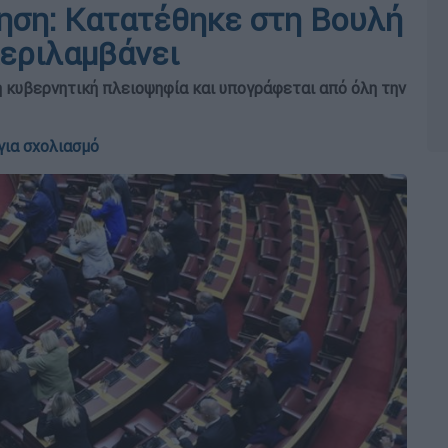
ηση: Κατατέθηκε στη Βουλή
περιλαμβάνει
 κυβερνητική πλειοψηφία και υπογράφεται από όλη την
για σχολιασμό