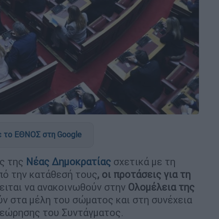
 το ΕΘΝΟΣ στη Google
ς της
Νέας Δημοκρατίας
σχετικά με τη
από την κατάθεσή τους
, οι προτάσεις για τη
ιται να ανακοινωθούν στην
Ολομέλεια της
ύν στα μέλη του σώματος και στη συνέχεια
θεώρησης του Συντάγματος.