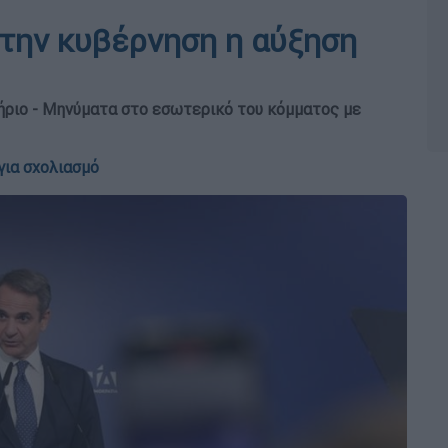
την κυβέρνηση η αύξηση
ήριο - Μηνύματα στο εσωτερικό του κόμματος με
για σχολιασμό