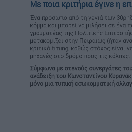
Με ποια κριτήρια έγινε η ε
Ένα πρόσωπο από τη γενιά των 30ρηδ
κόμμα και μπορεί να μιλήσει σε ένα 
γραμματέας της Πολιτικής Επιτροπή
μετακομίζει στην Πειραιώς (ήταν α
κριτικό timing, καθώς στόχος είναι 
μηχανές στο δρόμο προς τις κάλπες.
Σύμφωνα με στενούς συνεργάτες του
ανάδειξη του Κωνσταντίνου Κυρανάκ
μόνο μια τυπική εσωκομματική αλλαγ