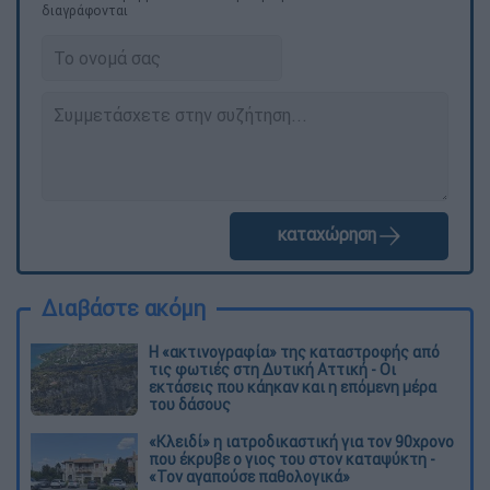
διαγράφονται
καταχώρηση
Διαβάστε ακόμη
Η «ακτινογραφία» της καταστροφής από
τις φωτιές στη Δυτική Αττική - Οι
εκτάσεις που κάηκαν και η επόμενη μέρα
του δάσους
«Κλειδί» η ιατροδικαστική για τον 90χρονο
που έκρυβε ο γιος του στον καταψύκτη -
«Τον αγαπούσε παθολογικά»