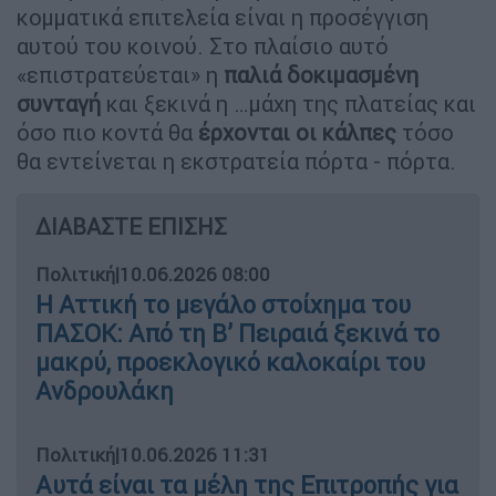
κομματικά επιτελεία είναι η προσέγγιση
αυτού του κοινού. Στο πλαίσιο αυτό
«επιστρατεύεται» η
παλιά δοκιμασμένη
συνταγή
και ξεκινά η …μάχη της πλατείας και
όσο πιο κοντά θα
έρχονται οι κάλπες
τόσο
θα εντείνεται η εκστρατεία πόρτα - πόρτα.
ΔΙΑΒΑΣΤΕ ΕΠΙΣΗΣ
Πολιτική
|
10.06.2026 08:00
Η Αττική το μεγάλο στοίχημα του
ΠΑΣΟΚ: Από τη Β’ Πειραιά ξεκινά το
μακρύ, προεκλογικό καλοκαίρι του
Ανδρουλάκη
Πολιτική
|
10.06.2026 11:31
Αυτά είναι τα μέλη της Επιτροπής για