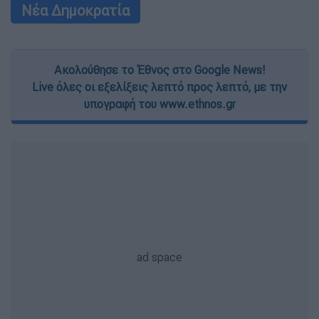
Νέα Δημοκρατία
Ακολούθησε το Έθνος στο Google News!
Live όλες οι εξελίξεις λεπτό προς λεπτό, με την
υπογραφή του www.ethnos.gr