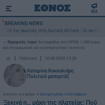
BREAKING NEWS:
τις φωτιές στη Δυτική Αττική - Οι εκτάσεις πο
δημοφιλές τώρα:
Κατσαφάδος στο OPEN: 1.000 ευρώ
ανά τετραγωνικό για να ξαναχτιστούν τα σπίτια
┋
Πολιτική
┋
10.06.2026 13:26
Κατερίνα Κοκκαλιάρη
Πολιτικό ρεπορτάζ
Ενότητες στο άρθρο:
📌 Κρίσιμος μήνας ο Σεπτέμβριος
Ξεκινά η… μάχη της πλατείας: Πού