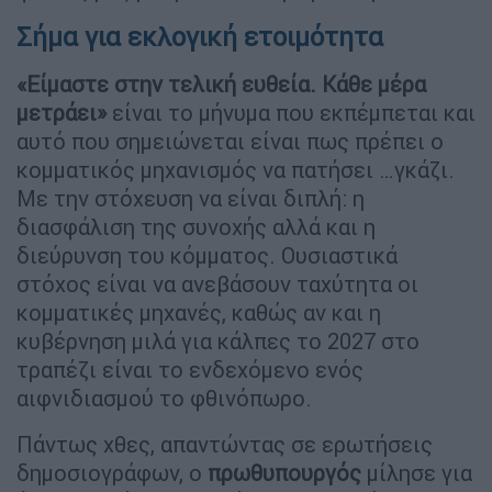
Σήμα για εκλογική ετοιμότητα
«Είμαστε στην τελική ευθεία. Κάθε μέρα
μετράει»
είναι το μήνυμα που εκπέμπεται και
αυτό που σημειώνεται είναι πως πρέπει ο
κομματικός μηχανισμός να πατήσει …γκάζι.
Με την στόχευση να είναι διπλή: η
διασφάλιση της συνοχής αλλά και η
διεύρυνση του κόμματος. Ουσιαστικά
στόχος είναι να ανεβάσουν ταχύτητα οι
κομματικές μηχανές, καθώς αν και η
κυβέρνηση μιλά για κάλπες το 2027 στο
τραπέζι είναι το ενδεχόμενο ενός
αιφνιδιασμού το φθινόπωρο.
Πάντως χθες, απαντώντας σε ερωτήσεις
δημοσιογράφων, ο
πρωθυπουργός
μίλησε για