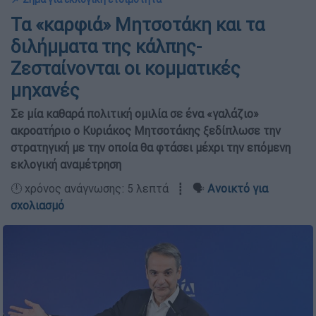
Τα «καρφιά» Μητσοτάκη και τα
διλήμματα της κάλπης-
Ζεσταίνονται οι κομματικές
μηχανές
Σε μία καθαρά πολιτική ομιλία σε ένα «γαλάζιο»
ακροατήριο ο Κυριάκος Μητσοτάκης ξεδίπλωσε την
στρατηγική με την οποία θα φτάσει μέχρι την επόμενη
εκλογική αναμέτρηση
🕛 χρόνος ανάγνωσης: 5 λεπτά ┋ 🗣️
Ανοικτό για
σχολιασμό