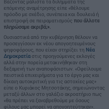
Βάζοντας μάλιστα τα διλήμματα της
επόμενης αναμέτρησης είπε «θέλουμε
πρόοδο με σχέδιο, συνέπεια και δουλειά ή
επιστροφή σε πειραματισμούς
που άλλοτε
πληρώσαμε ακριβά;».
Ουσιαστικά από την κυβέρνηση θέλουν να
προσεγγίσουν εκ νέου απογοητευμένους
ψηφοφόρους, που είχαν στηρίξει τη
Νέα
Δημοκρατία
στις προηγούμενες εκλογές
αλλά στην πορεία μετακινήθηκαν στη
δεξαμενή των αναποφάσιστων. «Οφείλουμε
πειστικά επιχειρήματα για το έργο μας και
δίκαιη αυτοκριτική για τις αστοχίες μας»
είπε ο Κυριάκος Μητσοτάκης, σημειώνοντας
μεταξύ άλλων στο γαλάζιο ακροατήριο πως
«θα πρέπει να ξαναβρεθούμε με όσους
φίλους μας μπορεί να απογοητεύτηκαν».