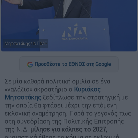
Μητσοτάκης/ΙΝΤΙΜΕ
Προσθέστε το ΕΘΝΟΣ στη Google
Σε μία καθαρά πολιτική ομιλία σε ένα
«γαλάζιο» ακροατήριο ο
Κυριάκος
Μητσοτάκης
ξεδίπλωσε την στρατηγική με
την οποία θα φτάσει μέχρι την επόμενη
εκλογική αναμέτρηση. Παρά το γεγονός πως
στη συνεδρίαση της Πολιτικής Επιτροπής
της Ν.Δ.
μίλησε για κάλπες το 2027,
ουσιαστικά έθεσε το κόμμα σε εκλογική