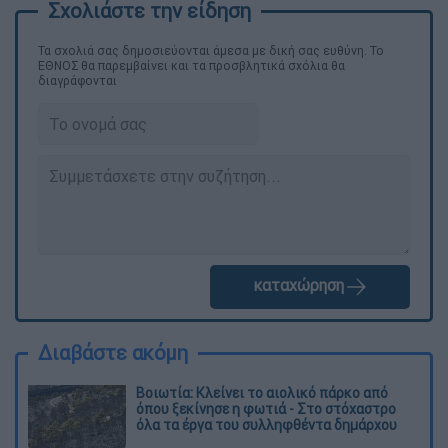
Τα σχολιά σας δημοσιεύονται άμεσα με δική σας ευθύνη. Το
ΕΘΝΟΣ θα παρεμβαίνει και τα προσβλητικά σχόλια θα
διαγράφονται
καταχώρηση
Διαβάστε ακόμη
Βοιωτία: Κλείνει το αιολικό πάρκο από
όπου ξεκίνησε η φωτιά - Στο στόχαστρο
όλα τα έργα του συλληφθέντα δημάρχου