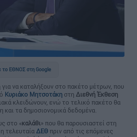
 το ΕΘΝΟΣ στη Google
 για να καταλήξουν στο πακέτο μέτρων, που
γό
Κυριάκο Μητσοτάκη
στη
Διεθνή Έκθεση
ιακά κλειδώνουν, ενώ το τελικό πακέτο θα
η και τα δημοσιονομικά δεδομένα.
ς στο «
καλάθι
» που θα παρουσιαστεί στη
ι η τελευταία
ΔΕΘ
πριν από τις επόμενες