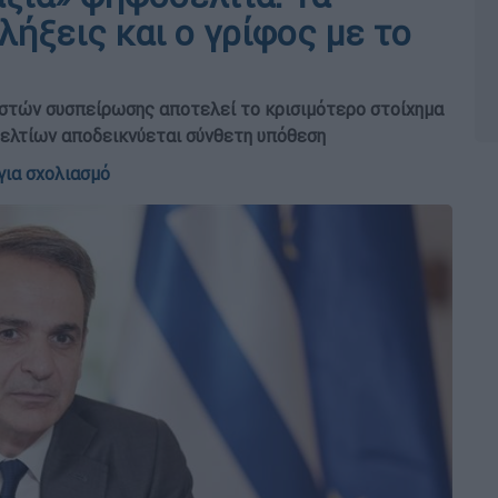
λήξεις και ο γρίφος με το
οστών συσπείρωσης αποτελεί το κρισιμότερο στοίχημα
δελτίων αποδεικνύεται σύνθετη υπόθεση
για σχολιασμό