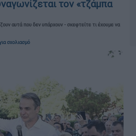
υναγωνίζεται τον «τζάμπα
ζουν αυτά που δεν υπάρχουν - σκεφτείτε τι έχουμε να
για σχολιασμό