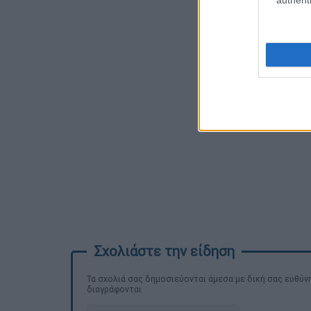
Τα σχολιά σας δημοσιεύονται άμεσα με δική σας ευθύνη
διαγράφονται