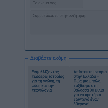
Διαβάστε ακόμη
Ξεφυλλίζοντας...
Απίστευτη ιστορία
τέσσερις ιστορίες
στην Ελλάδα –
για τη γνώση, τη
Πώς μια μπάλα
φύση και την
ταξίδεψε στη
τεχνολογία
θάλασσα 80 μίλια
για να κρατήσει
ζωντανό έναν
30χρονο!