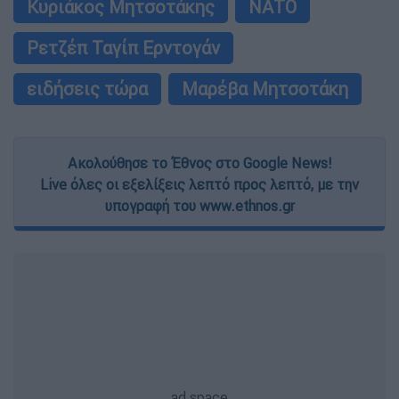
Κυριάκος Μητσοτάκης
ΝΑΤΟ
Ρετζέπ Ταγίπ Ερντογάν
ειδήσεις τώρα
Μαρέβα Μητσοτάκη
Ακολούθησε το Έθνος στο Google News!
Live όλες οι εξελίξεις λεπτό προς λεπτό, με την
υπογραφή του www.ethnos.gr