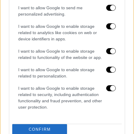
I want to allow Google to send me
personalized advertising.
I want to allow Google to enable storage
related to analytics like cookies on web or
device identifiers in apps.
I want to allow Google to enable storage
related to functionality of the website or app.
I want to allow Google to enable storage
related to personalization.
I want to allow Google to enable storage
related to security, including authentication
functionality and fraud prevention, and other
user protection.
CONFIRM