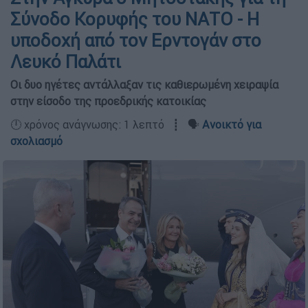
Σύνοδο Κορυφής του ΝΑΤΟ - Η
υποδοχή από τον Ερντογάν στο
Λευκό Παλάτι
Οι δυο ηγέτες αντάλλαξαν τις καθιερωμένη χειραψία
στην είσοδο της προεδρικής κατοικίας
🕛 χρόνος ανάγνωσης: 1 λεπτό ┋ 🗣️
Ανοικτό για
σχολιασμό