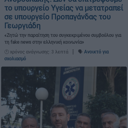
το υπουργείο Υγείας να μετατραπεί
σε υπουργείο Προπαγάνδας του
Γεωργιάδη
«Ζητώ την παραίτηση του συγκεκριμένου συμβούλου για
τη fake news στην ελληνική κοινωνία»
🕛 χρόνος ανάγνωσης: 3 λεπτά ┋ 🗣️
Ανοικτό για
σχολιασμό