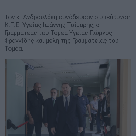
Τον κ. Ανδρουλάκη συνόδευσαν ο υπεύθυνος
Κ.Τ.Ε. Υγείας Ιωάννης Τσίμαρης, ο
Γραμματέας του Τομέα Υγείας Γιώργος
Φραγγίδης και μέλη της Γραμματείας του
Τομέα.