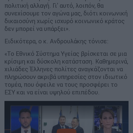
πολιτική αλλαγή. Γι' αυτό, λοιπόν, θα
συνεχίσουμε τον αγώνα μας, διότι κοινωνική
δικαιοσύνη χωρίς ισχυρό κοινωνικό κράτος
δεν μπορεί να υπάρξει».
Ειδικότερα, ο κ. Ανδρουλάκης τόνισε:
«Το Εθνικό Σύστημα Υγείας βρίσκεται σε μια
κρίσιμη και δύσκολη κατάσταση. Καθημερινά,
χιλιάδες Έλληνες πολίτες αναγκάζονται να
πληρώσουν ακριβά υπηρεσίες στον ιδιωτικό
τομέα, που όφειλε να τους προσφέρει το
ΕΣΥ και να είναι υψηλού επιπέδου.