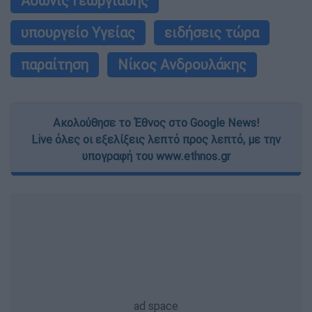
Άδωνις Γεωργιάδης
υπουργείο Υγείας
ειδήσεις τώρα
παραίτηση
Νίκος Ανδρουλάκης
Ακολούθησε το Έθνος στο Google News!
Live όλες οι εξελίξεις λεπτό προς λεπτό, με την
υπογραφή του www.ethnos.gr