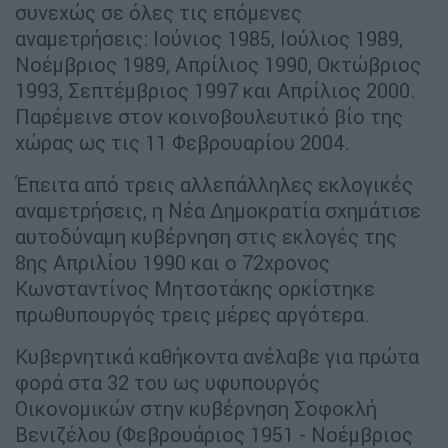
συνεχώς σε όλες τις επόμενες
αναμετρήσεις: Ιούνιος 1985, Ιούλιος 1989,
Νοέμβριος 1989, Απρίλιος 1990, Οκτώβριος
1993, Σεπτέμβριος 1997 και Απρίλιος 2000.
Παρέμεινε στον κοινοβουλευτικό βίο της
χώρας ως τις 11 Φεβρουαρίου 2004.
Έπειτα από τρεις αλλεπάλληλες εκλογικές
αναμετρήσεις, η Νέα Δημοκρατία σχημάτισε
αυτοδύναμη κυβέρνηση στις εκλογές της
8ης Απριλίου 1990 και ο 72χρονος
Κωνσταντίνος Μητσοτάκης ορκίστηκε
πρωθυπουργός τρεις μέρες αργότερα.
Κυβερνητικά καθήκοντα ανέλαβε για πρώτα
φορά στα 32 του ως υφυπουργός
Οικονομικών στην κυβέρνηση Σοφοκλή
Βενιζέλου (Φεβρουάριος 1951 - Νοέμβριος