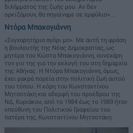
διλήμματος της ζωής μου. Αν δεν
ορκιζόμουν, θα πηγαίναμε σε εμφύλιο»...
Ντόρα Μπακογιάννη
«Συγχαρητήρια αγόρι μο». Με αυτή τη φράση
η βουλευτής της Νέας Δημοκρατίας, ως
μητέρα του Κώστα Μπακογιάννη, συνεχάρη
τον γιο της για την εκλογή του στη δημαρχία
της Αθήνας. Η Ντόρα Μπακογιάννη, όμως,
έχει μακρά πορεία στην πολιτική ζωή αυτού
του τόπου. Η κόρη του Κωνσταντίνου
Μητσοτάκη και αδερφή του προέδρου της
ΝΔ, Κυριάκου, από το 1984 έως το 1989 ήταν
υπεύθυνη του Πολιτικού Γραφείου του
πατέρα της, Κωνσταντίνου Μητσοτάκη.