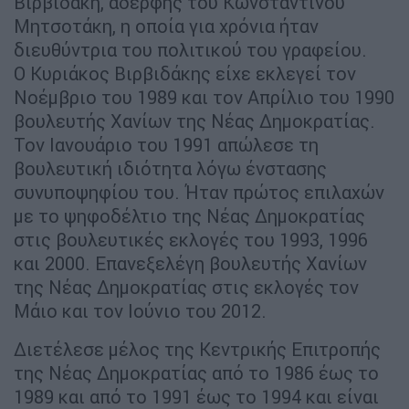
Βιρβιδάκη, αδερφής του Κωνσταντίνου
Μητσοτάκη, η οποία για χρόνια ήταν
διευθύντρια του πολιτικού του γραφείου.
Ο Κυριάκος Βιρβιδάκης είχε εκλεγεί τον
Νοέμβριο του 1989 και τον Απρίλιο του 1990
βουλευτής Χανίων της Νέας Δημοκρατίας.
Τον Ιανουάριο του 1991 απώλεσε τη
βουλευτική ιδιότητα λόγω ένστασης
συνυποψηφίου του. Ήταν πρώτος επιλαχών
με το ψηφοδέλτιο της Νέας Δημοκρατίας
στις βουλευτικές εκλογές του 1993, 1996
και 2000. Επανεξελέγη βουλευτής Χανίων
της Νέας Δημοκρατίας στις εκλογές τον
Μάιο και τον Ιούνιο του 2012.
Διετέλεσε μέλος της Κεντρικής Επιτροπής
της Νέας Δημοκρατίας από το 1986 έως το
1989 και από το 1991 έως το 1994 και είναι