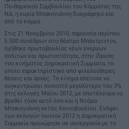
Πειθαρχικού Συμβουλίου του Κόμματος της
ΝΔ, η κυρία Μπακογιάννη διαγράφηκε και
από το κόμμα.
Στις 21 Νοεμβρίου 2010, παρουσία περίπου
5.000 συνέδρων στο θέατρο Μπάντμιντον,
ηγήθηκε πρωτοβουλίας νέων ενεργών
πολιτών και πρωτοστάτησε, στην ίδρυση
τoυ κινήματος Δημοκρατική Συμμαχία, το
οποίο χαρακτηρίστηκε από φιλελεύθερες
θέσεις και αρχές. Το κίνημα απέτυχε να
συγκεντρώσει ποσοστό μεγαλύτερο του 3%
στις εκλογές Μαΐου 2012, με αποτέλεσμα να
βρεθεί τόσο αυτό όσο και η Ντόρα
Μπακογιάννη εκτός Κοινοβουλίου. Ενόψει
των εκλογών Ιουνίου 2012 η Δημοκρατική
Συμμαχία προχώρησε σε συνεργασία με το