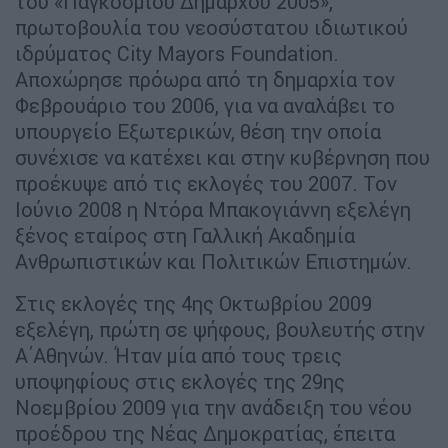
του «Παγκόσμιου Δημάρχου 2005»,
πρωτοβουλία του νεοσύστατου ιδιωτικού
ιδρύματος City Mayors Foundation.
Αποχώρησε πρόωρα από τη δημαρχία τον
Φεβρουάριο του 2006, για να αναλάβει το
υπουργείο Εξωτερικών, θέση την οποία
συνέχισε να κατέχει και στην κυβέρνηση που
προέκυψε από τις εκλογές του 2007. Τον
Ιούνιο 2008 η Ντόρα Μπακογιάννη εξελέγη
ξένος εταίρος στη Γαλλική Ακαδημία
Ανθρωπιστικών και Πολιτικών Επιστημών.
Στις εκλογές της 4ης Οκτωβρίου 2009
εξελέγη, πρώτη σε ψήφους, βουλευτής στην
Α΄Αθηνών. Ήταν μία από τους τρεις
υποψηφίους στις εκλογές της 29ης
Νοεμβρίου 2009 για την ανάδειξη του νέου
προέδρου της Νέας Δημοκρατίας, έπειτα