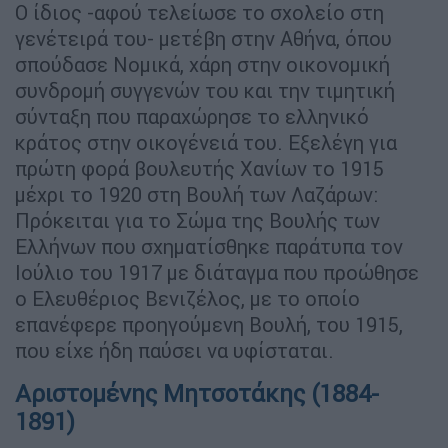
Ο ίδιος -αφού τελείωσε το σχολείο στη
γενέτειρά του- μετέβη στην Αθήνα, όπου
σπούδασε Νομικά, χάρη στην οικονομική
συνδρομή συγγενών του και την τιμητική
σύνταξη που παραχώρησε το ελληνικό
κράτος στην οικογένειά του. Εξελέγη για
πρώτη φορά βουλευτής Χανίων το 1915
μέχρι το 1920 στη Βουλή των Λαζάρων:
Πρόκειται για το Σώμα της Βουλής των
Ελλήνων που σχηματίσθηκε παράτυπα τον
Ιούλιο του 1917 με διάταγμα που προώθησε
ο Ελευθέριος Βενιζέλος, με το οποίο
επανέφερε προηγούμενη Βουλή, του 1915,
που είχε ήδη παύσει να υφίσταται.
Αριστομένης Μητσοτάκης (1884-
1891)