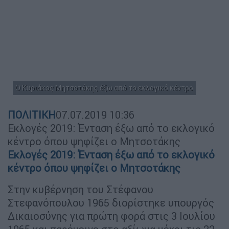
Ο Κυριάκος Μητσοτάκης έξω από το εκλογικό κέντρο
ΠΟΛΙΤΙΚΗ
07.07.2019
10:36
Εκλογές 2019: Ένταση έξω από το εκλογικό
κέντρο όπου ψηφίζει ο Μητσοτάκης
Εκλογές 2019: Ένταση έξω από το εκλογικό
κέντρο όπου ψηφίζει ο Μητσοτάκης
Στην κυβέρνηση του Στέφανου
Στεφανόπουλου 1965 διορίστηκε υπουργός
Δικαιοσύνης για πρώτη φορά στις 3 Ιουλίου