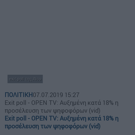
exit poll της Alco
ΠΟΛΙΤΙΚΗ
07.07.2019
15:27
Exit poll - OPEN TV: Αυξημένη κατά 18% η
προσέλευση των ψηφοφόρων (vid)
Exit poll - OPEN TV: Αυξημένη κατά 18% η
προσέλευση των ψηφοφόρων (vid)