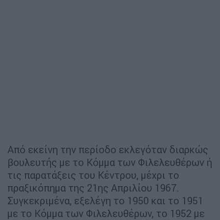
Από εκείνη την περίοδο εκλεγόταν διαρκώς
βουλευτής με το Κόμμα των Φιλελευθέρων ή
τις παρατάξεις του Κέντρου, μέχρι το
πραξικόπημα της 21ης Απριλίου 1967.
Συγκεκριμένα, εξελέγη το 1950 και το 1951
με το Κόμμα των Φιλελευθέρων, το 1952 με