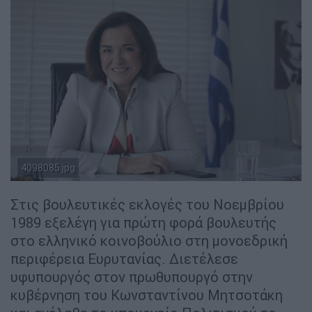
4098085.jpg
Στις βουλευτικές εκλογές του Νοεμβρίου
1989 εξελέγη για πρώτη φορά βουλευτής
στο ελληνικό κοινοβούλιο στη μονοεδρική
περιφέρεια Ευρυτανίας. Διετέλεσε
υφυπουργός στον πρωθυπουργό στην
κυβέρνηση του Κωνσταντίνου Μητσοτάκη