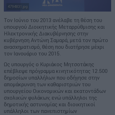
4794831.jpg
Τον Ιούνιο του 2013 ανέλαβε τη θέση του
υπουργού Διοικητικής Μεταρρύθμισης και
Ηλεκτρονικής Διακυβέρνησης στην
κυβέρνηση Αντώνη Σαμαρά, μετά τον πρώτο
ανασχηματισμό, θέση που διατήρησε μέχρι
τον Ιανουάριο του 2015.
Ως υπουργός ο Κυριάκος Μητσοτάκης
επέβλεψε πρόγραμμα κινητικότητας 12.500
δημοσίων υπαλλήλων που οδήγησε στην
απομάκρυνση των καθαριστριών του
υπουργείου Οικονομικών και εκατοντάδων
σχολικών φυλάκων, ενώ υπάλληλοι της
δημοτικής αστυνομίας και διοικητικοί
υπάλληλοι των πανεπιστημίων