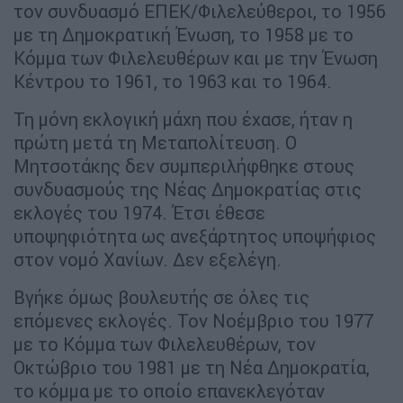
τον συνδυασμό ΕΠΕΚ/Φιλελεύθεροι, το 1956
με τη Δημοκρατική Ένωση, το 1958 με το
Κόμμα των Φιλελευθέρων και με την Ένωση
Κέντρου το 1961, το 1963 και το 1964.
Τη μόνη εκλογική μάχη που έχασε, ήταν η
πρώτη μετά τη Μεταπολίτευση. Ο
Μητσοτάκης δεν συμπεριλήφθηκε στους
συνδυασμούς της Νέας Δημοκρατίας στις
εκλογές του 1974. Έτσι έθεσε
υποψηφιότητα ως ανεξάρτητος υποψήφιος
στον νομό Χανίων. Δεν εξελέγη.
Βγήκε όμως βουλευτής σε όλες τις
επόμενες εκλογές. Τον Νοέμβριο του 1977
με το Κόμμα των Φιλελευθέρων, τον
Οκτώβριο του 1981 με τη Νέα Δημοκρατία,
το κόμμα με το οποίο επανεκλεγόταν