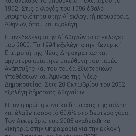
και ανέλαβε το υπουργείο Πολιτισμού το
1992. Στις εκλογές του 1996 έβαλε
υποψηφιότητα στην Α΄ εκλογική περιφέρεια
Αθηνών, όπου και εξελέγη.
Επανεξελέγη στην Α΄ Αθηνών στις εκλογές
του 2000. Το 1994 εξελέγη στην Κεντρική
Επιτροπή της Νέας Δημοκρατίας και
αργότερα ορίστηκε υπεύθυνη του τομέα
Ανάπτυξης και του τομέα Εξωτερικών
Υποθέσεων και Άμυνας της Νέας
Δημοκρατίας. Στις 20 Οκτωβρίου του 2002
εξελέγη δήμαρχος Αθηναίων.
Ήταν η πρώτη γυναίκα δήμαρχος της πόλης
και έλαβε ποσοστό 60,6% στο δεύτερο γύρο.
Τον Δεκέμβριο του 2005 αναδείχθηκε
νικήτρια στην ψηφοφορία για την εκλογή