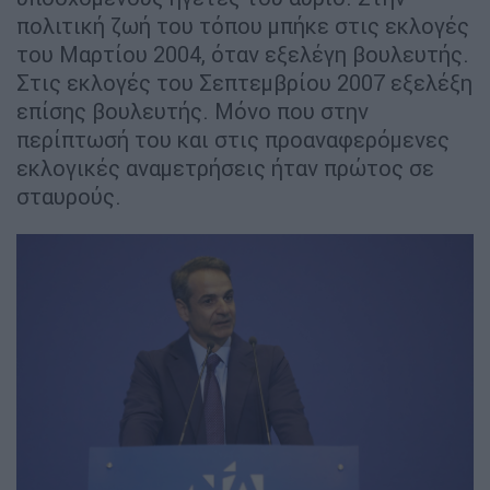
πολιτική ζωή του τόπου μπήκε στις εκλογές
του Μαρτίου 2004, όταν εξελέγη βουλευτής.
Στις εκλογές του Σεπτεμβρίου 2007 εξελέξη
επίσης βουλευτής. Μόνο που στην
περίπτωσή του και στις προαναφερόμενες
εκλογικές αναμετρήσεις ήταν πρώτος σε
σταυρούς.