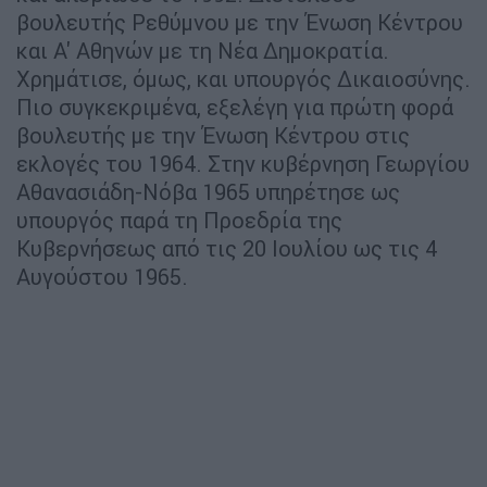
βουλευτής Ρεθύμνου με την Ένωση Κέντρου
και Α' Αθηνών με τη Νέα Δημοκρατία.
Χρημάτισε, όμως, και υπουργός Δικαιοσύνης.
Πιο συγκεκριμένα, εξελέγη για πρώτη φορά
βουλευτής με την Ένωση Κέντρου στις
εκλογές του 1964. Στην κυβέρνηση Γεωργίου
Αθανασιάδη-Νόβα 1965 υπηρέτησε ως
υπουργός παρά τη Προεδρία της
Κυβερνήσεως από τις 20 Ιουλίου ως τις 4
Αυγούστου 1965.