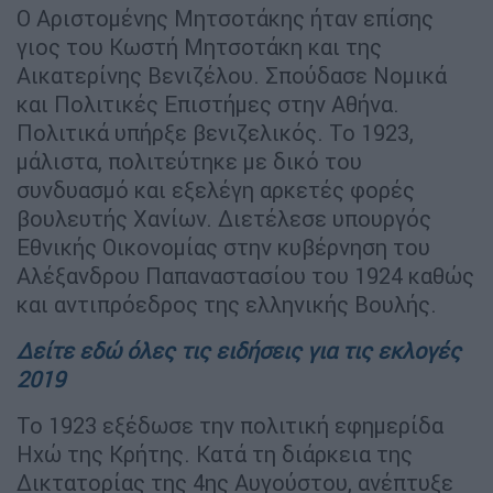
Ο Αριστομένης Μητσοτάκης ήταν επίσης
γιος του Κωστή Μητσοτάκη και της
Αικατερίνης Βενιζέλου. Σπούδασε Νομικά
και Πολιτικές Επιστήμες στην Αθήνα.
Πολιτικά υπήρξε βενιζελικός. Το 1923,
μάλιστα, πολιτεύτηκε με δικό του
συνδυασμό και εξελέγη αρκετές φορές
βουλευτής Χανίων. Διετέλεσε υπουργός
Εθνικής Οικονομίας στην κυβέρνηση του
Αλέξανδρου Παπαναστασίου του 1924 καθώς
και αντιπρόεδρος της ελληνικής Βουλής.
Δείτε εδώ όλες τις ειδήσεις για τις εκλογές
2019
Το 1923 εξέδωσε την πολιτική εφημερίδα
Ηχώ της Κρήτης. Κατά τη διάρκεια της
Δικτατορίας της 4ης Αυγούστου, ανέπτυξε