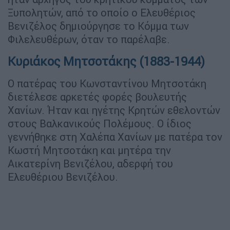
Ξυπολητών, από το οποίο ο Ελευθέριος
Βενιζέλος δημιούργησε το Κόμμα των
Φιλελευθέρων, όταν το παρέλαβε.
Κυριάκος Μητσοτάκης (1883-1944)
Ο πατέρας του Κωνσταντίνου Μητσοτάκη
διετέλεσε αρκετές φορές βουλευτής
Χανίων. Ήταν και ηγέτης Κρητών εθελοντών
στους Βαλκανικούς Πολέμους. Ο ίδιος
γεννήθηκε στη Χαλέπα Χανίων με πατέρα τον
Κωστή Μητσοτάκη και μητέρα την
Αικατερίνη Βενιζέλου, αδερφή του
Ελευθέριου Βενιζέλου.