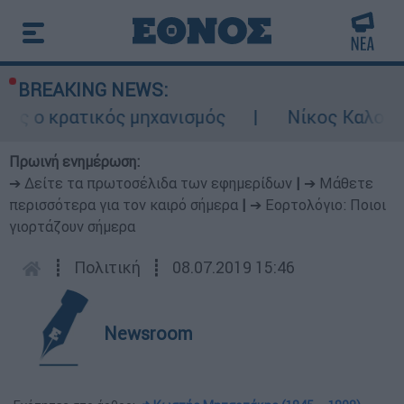
BREAKING NEWS:
ικός μηχανισμός
Νίκος Καλογερόπουλος: Μ
Πρωινή ενημέρωση:
➔ Δείτε τα πρωτοσέλιδα των εφημερίδων
|
➔ Μάθετε
περισσότερα για τον καιρό σήμερα
|
➔ Εορτολόγιο: Ποιοι
γιορτάζουν σήμερα
┋
Πολιτική
┋
08.07.2019 15:46
Newsroom