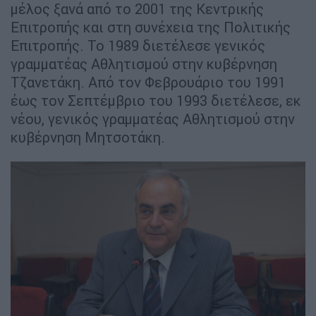
μέλος ξανά από το 2001 της Κεντρικής
Επιτροπής και στη συνέχεια της Πολιτικής
Επιτροπής. Το 1989 διετέλεσε γενικός
γραμματέας Αθλητισμού στην κυβέρνηση
Τζανετάκη. Από τον Φεβρουάριο του 1991
έως τον Σεπτέμβριο του 1993 διετέλεσε, εκ
νέου, γενικός γραμματέας Αθλητισμού στην
κυβέρνηση Μητσοτάκη.